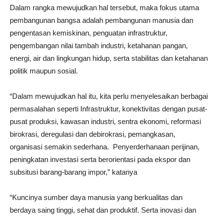
Dalam rangka mewujudkan hal tersebut, maka fokus utama
pembangunan bangsa adalah pembangunan manusia dan
pengentasan kemiskinan, penguatan infrastruktur,
pengembangan nilai tambah industri, ketahanan pangan,
energi, air dan lingkungan hidup, serta stabilitas dan ketahanan
politik maupun sosial.
“Dalam mewujudkan hal itu, kita perlu menyelesaikan berbagai
permasalahan seperti Infrastruktur, konektivitas dengan pusat-
pusat produksi, kawasan industri, sentra ekonomi, reformasi
birokrasi, deregulasi dan debirokrasi, pemangkasan,
organisasi semakin sederhana. Penyerderhanaan perijinan,
peningkatan investasi serta berorientasi pada ekspor dan
subsitusi barang-barang impor,” katanya
“Kuncinya sumber daya manusia yang berkualitas dan
berdaya saing tinggi, sehat dan produktif. Serta inovasi dan