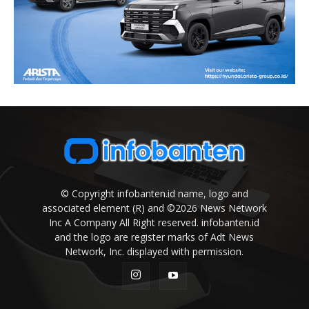
© Copyright infobanten.id name, logo and
associated element (R) and ©2026 News Network
Inc A Company All Right reserved. infobanten.id
and the logo are register marks of Adt News
Network, Inc. displayed with permission.