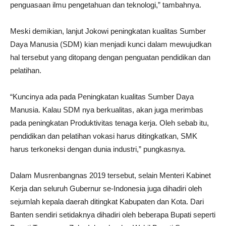
penguasaan ilmu pengetahuan dan teknologi,” tambahnya.
Meski demikian, lanjut Jokowi peningkatan kualitas Sumber
Daya Manusia (SDM) kian menjadi kunci dalam mewujudkan
hal tersebut yang ditopang dengan penguatan pendidikan dan
pelatihan.
“Kuncinya ada pada Peningkatan kualitas Sumber Daya
Manusia. Kalau SDM nya berkualitas, akan juga merimbas
pada peningkatan Produktivitas tenaga kerja. Oleh sebab itu,
pendidikan dan pelatihan vokasi harus ditingkatkan, SMK
harus terkoneksi dengan dunia industri,” pungkasnya.
Dalam Musrenbangnas 2019 tersebut, selain Menteri Kabinet
Kerja dan seluruh Gubernur se-Indonesia juga dihadiri oleh
sejumlah kepala daerah ditingkat Kabupaten dan Kota. Dari
Banten sendiri setidaknya dihadiri oleh beberapa Bupati seperti