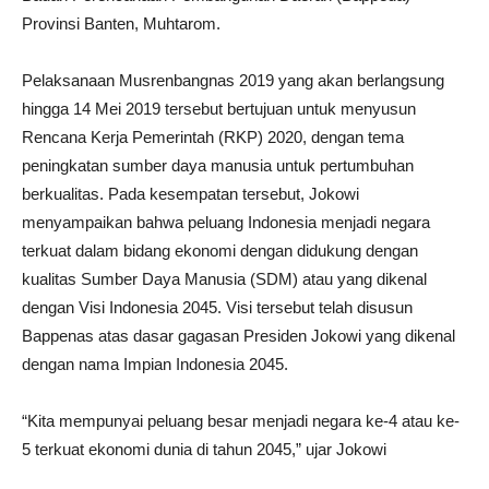
Provinsi Banten, Muhtarom.
Pelaksanaan Musrenbangnas 2019 yang akan berlangsung
hingga 14 Mei 2019 tersebut bertujuan untuk menyusun
Rencana Kerja Pemerintah (RKP) 2020, dengan tema
peningkatan sumber daya manusia untuk pertumbuhan
berkualitas. Pada kesempatan tersebut, Jokowi
menyampaikan bahwa peluang Indonesia menjadi negara
terkuat dalam bidang ekonomi dengan didukung dengan
kualitas Sumber Daya Manusia (SDM) atau yang dikenal
dengan Visi Indonesia 2045. Visi tersebut telah disusun
Bappenas atas dasar gagasan Presiden Jokowi yang dikenal
dengan nama Impian Indonesia 2045.
“Kita mempunyai peluang besar menjadi negara ke-4 atau ke-
5 terkuat ekonomi dunia di tahun 2045,” ujar Jokowi