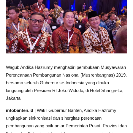
Wagub Andika Hazrumy menghadiri pembukaan Musyawarah
Perencanaan Pembangunan Nasional (Musrenbangnas) 2019,
bersama seluruh Gubernur se-Indonesia yang dibuka
langsung oleh Presiden RI Joko Widodo, di Hotel Shangri-La,
Jakarta
infobanten.id |
Wakil Gubernur Banten, Andika Hazrumy
ungkapkan sinkronisasi dan sinergitas perencaan
pembangunan yang baik antar Pemerintah Pusat, Provinsi dan