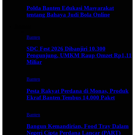
Polda Banten Edukasi Masyarakat
tentang Bahaya Judi Bola Online
Business
Banten
SDC Fest 2026 Dibanjiri 10.300
Pengunjung, UMKM Raup Omzet Rp1,11
Miliar
Banten
Pesta Rakyat Perdana di Monas, Produk
Ekraf Banten Tembus 14.000 Paket
Banten
Bangun Kemandirian, Food Tray Dalam
Negeri Cipta Perdana Lancar (PART)