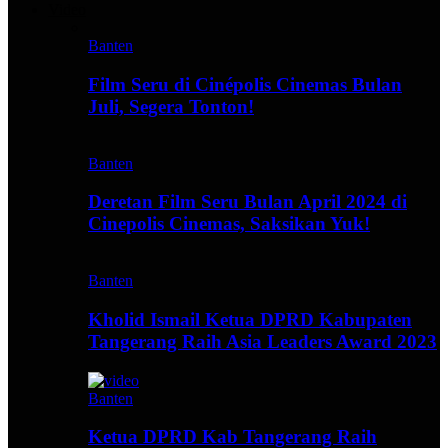
Video
Banten
Film Seru di Cinépolis Cinemas Bulan
Juli, Segera Tonton!
Banten
Deretan Film Seru Bulan April 2024 di
Cinepolis Cinemas, Saksikan Yuk!
Banten
Kholid Ismail Ketua DPRD Kabupaten
Tangerang Raih Asia Leaders Award 2023
Banten
Ketua DPRD Kab Tangerang Raih