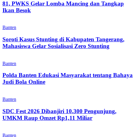
81, PWKS Gelar Lomba Mancing dan Tangkap
Ikan Besok
Banten
Soroti Kasus Stunting di Kabupaten Tangerang,
Mahasiswa Gelar Sosialisasi Zero Stunting
Banten
Polda Banten Edukasi Masyarakat tentang Bahaya
Judi Bola Online
Banten
SDC Fest 2026 Dibanjiri 10.300 Pengunjung,
UMKM Raup Omzet Rp1,11 Miliar
Banten