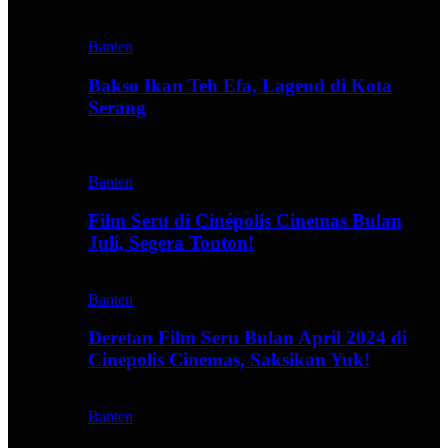
Banten
Bakso Ikan Teh Efa, Lagend di Kota
Serang
Video
Banten
Film Seru di Cinépolis Cinemas Bulan
Juli, Segera Tonton!
Banten
Deretan Film Seru Bulan April 2024 di
Cinepolis Cinemas, Saksikan Yuk!
Banten