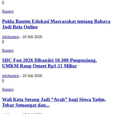
0
Banten
Polda Banten Edukasi Masyarakat tentang Bahaya
Judi Bola Online
infobanten
-
18 Juli 2026
0
Banten
SDC Fest 2026 Dibanjiri 10.300 Pengunjung,
UMKM Raup Omzet Rp1,11 Miliar
infobanten
-
18 Juli 2026
0
Banten
Wali Kota Serang Jadi “Ayah” bagi Siswa Yatim,
Tebar Semangat dan...