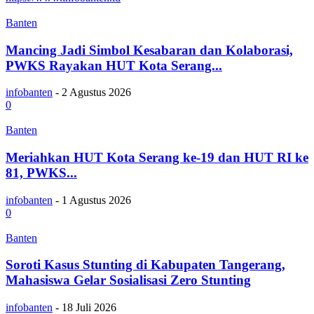
Banten
Mancing Jadi Simbol Kesabaran dan Kolaborasi,
PWKS Rayakan HUT Kota Serang...
infobanten
-
2 Agustus 2026
0
Banten
Meriahkan HUT Kota Serang ke-19 dan HUT RI ke
81, PWKS...
infobanten
-
1 Agustus 2026
0
Banten
Soroti Kasus Stunting di Kabupaten Tangerang,
Mahasiswa Gelar Sosialisasi Zero Stunting
infobanten
-
18 Juli 2026