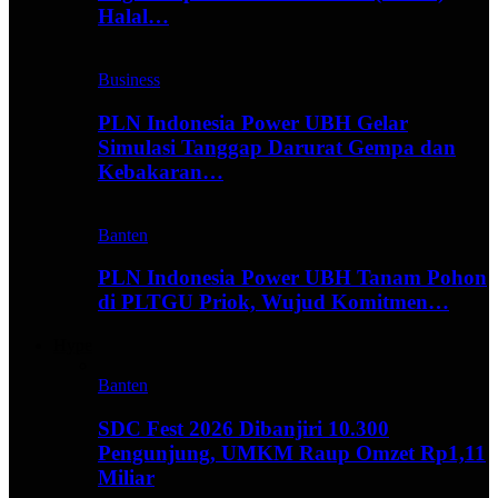
Halal…
Business
PLN Indonesia Power UBH Gelar
Simulasi Tanggap Darurat Gempa dan
Kebakaran…
Banten
PLN Indonesia Power UBH Tanam Pohon
di PLTGU Priok, Wujud Komitmen…
Hype
Banten
SDC Fest 2026 Dibanjiri 10.300
Pengunjung, UMKM Raup Omzet Rp1,11
Miliar