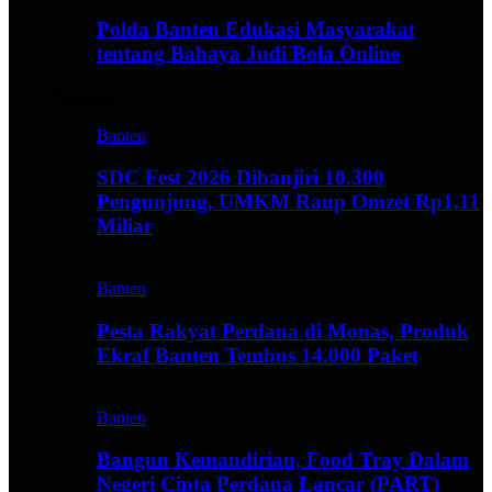
Polda Banten Edukasi Masyarakat
tentang Bahaya Judi Bola Online
Business
Banten
SDC Fest 2026 Dibanjiri 10.300
Pengunjung, UMKM Raup Omzet Rp1,11
Miliar
Banten
Pesta Rakyat Perdana di Monas, Produk
Ekraf Banten Tembus 14.000 Paket
Banten
Bangun Kemandirian, Food Tray Dalam
Negeri Cipta Perdana Lancar (PART)