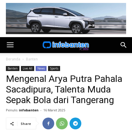
Beranda
Banten
Banten
Live All
News
Sports
Mengenal Arya Putra Pahala
Sacadipura, Talenta Muda
Sepak Bola dari Tangerang
Penulis
infobanten
-
16 Maret 2025
Share