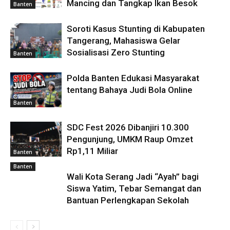
Mancing dan Tangkap Ikan Besok
Banten
Soroti Kasus Stunting di Kabupaten
Tangerang, Mahasiswa Gelar
Sosialisasi Zero Stunting
Banten
Polda Banten Edukasi Masyarakat
tentang Bahaya Judi Bola Online
Banten
SDC Fest 2026 Dibanjiri 10.300
Pengunjung, UMKM Raup Omzet
Rp1,11 Miliar
Banten
Banten
Wali Kota Serang Jadi “Ayah” bagi
Siswa Yatim, Tebar Semangat dan
Bantuan Perlengkapan Sekolah