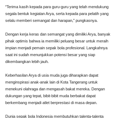
“Terima kasih kepada para guru-guru yang telah mendukung
segala bentuk kegiatan Arya, serta kepada para pelatih yang
selalu memberi semangat dan harapan,” pungkasnya.
Dengan kerja keras dan semangat yang dimiliki Arya, banyak
pihak optimis bahwa ia memiliki peluang besar untuk meraih
impian menjadi pemain sepak bola profesional. Langkahnya
saat ini sudah menunjukkan potensi besar yang siap
dikembangkan lebih jauh.
Keberhasilan Arya di usia muda juga diharapkan dapat
menginspirasi anak-anak lain di Kota Tangerang untuk
menekuni olahraga dan mengasah bakat mereka. Dengan
dukungan yang tepat, bibit-bibit muda berbakat dapat
berkembang menjadi atlet berprestasi di masa depan.
Dunia sepak bola Indonesia membutuhkan talenta-talenta