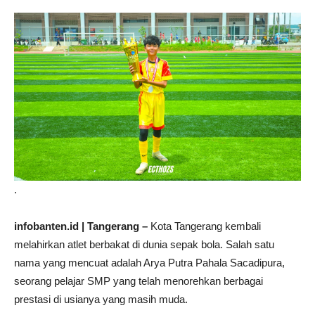
.
infobanten.id | Tangerang –
Kota Tangerang kembali
melahirkan atlet berbakat di dunia sepak bola. Salah satu
nama yang mencuat adalah Arya Putra Pahala Sacadipura,
seorang pelajar SMP yang telah menorehkan berbagai
prestasi di usianya yang masih muda.