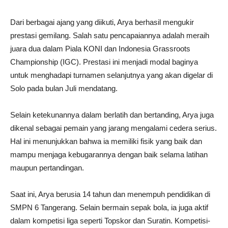
Dari berbagai ajang yang diikuti, Arya berhasil mengukir
prestasi gemilang. Salah satu pencapaiannya adalah meraih
juara dua dalam Piala KONI dan Indonesia Grassroots
Championship (IGC). Prestasi ini menjadi modal baginya
untuk menghadapi turnamen selanjutnya yang akan digelar di
Solo pada bulan Juli mendatang.
Selain ketekunannya dalam berlatih dan bertanding, Arya juga
dikenal sebagai pemain yang jarang mengalami cedera serius.
Hal ini menunjukkan bahwa ia memiliki fisik yang baik dan
mampu menjaga kebugarannya dengan baik selama latihan
maupun pertandingan.
Saat ini, Arya berusia 14 tahun dan menempuh pendidikan di
SMPN 6 Tangerang. Selain bermain sepak bola, ia juga aktif
dalam kompetisi liga seperti Topskor dan Suratin. Kompetisi-