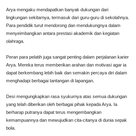
Arya mengaku mendapatkan banyak dukungan dari
lingkungan sekitarnya, termasuk dari guru-guru di sekolahnya.
Para pendidik turut mendorong dan mendukungnya dalam
menyeimbangkan antara prestasi akademik dan kegiatan
olahraga.
Peran para pelatih juga sangat penting dalam perjalanan karier
Arya. Mereka terus memberikan arahan dan motivasi agar ia
dapat berkembang lebih baik dan semakin percaya diri dalam
menghadapi berbagai tantangan di lapangan.
Desi mengungkapkan rasa syukurnya atas semua dukungan
yang telah diberikan oleh berbagai pihak kepada Arya. Ia
berharap putranya dapat terus mengembangkan
kemampuannya dan mewujudkan cita-citanya di dunia sepak
bola.