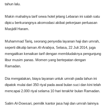
tahun lalu.
Makin mahalnya tarif sewa hotel jelang Lebaran ini salah satu
dipicu berkurangnya akomodasi akibat pekerjaan perluasan
Masjidil Haram.
Muhammad Tariq, seorang penyedia layanan haji dan umrah,
seperti dikutip laman
Al-Arabiya
, Selasa, 22 Juli 2014, juga
mengaitkan kenaikan tarif dengan membludaknya pengunjung
libur musim panas. Momen yang bertepatan dengan
Ramadan.
Dia mengatakan, biaya layanan untuk umrah pada tahun ini
dipatok mulai dari 350 riyal pada awal bulan suci dan kini telah
mencapai 2.000 riyal selama 10 hari terakhir bulan Ramadan.
Salim Al-Dowsari, pemilik kantor jasa haji dan umrah lainnya