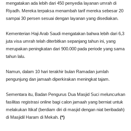
mengatakan ada lebih dari 450 penyedia layanan umrah di
Riyadh. Mereka terpaksa menambah tarif mereka sebesar 20
sampai 30 persen sesuai dengan layanan yang disediakan.
Kementerian Haji Arab Saudi mengatakan bahwa lebih dari 6,3
juta visa umrah telah diterbitkan sepanjang tahun ini, yang
merupakan peningkatan dari 900.000 pada periode yang sama
tahun lalu.
Namun, dalam 10 hari terakhir bulan Ramadan jumlah
pengunjung dan jamaah diperkirakan meningkat tajam.
Sementara itu, Badan Pengurus Dua Masjid Suci meluncurkan
fasilitas registrasi online bagi calon jamaah yang berniat untuk
melakukan Itikaf (berdiam diri di masjid dengan niat beribadah)
di Masjidil Haram di Mekah.
(*)