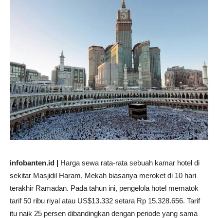
infobanten.id |
Harga sewa rata-rata sebuah kamar hotel di
sekitar Masjidil Haram, Mekah biasanya meroket di 10 hari
terakhir Ramadan. Pada tahun ini, pengelola hotel mematok
tarif 50 ribu riyal atau US$13.332 setara Rp 15.328.656. Tarif
itu naik 25 persen dibandingkan dengan periode yang sama