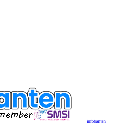
infobanten