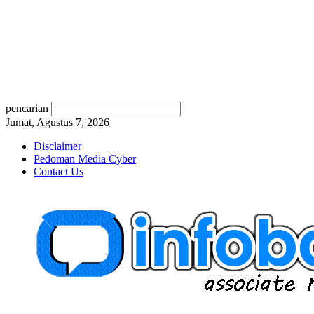
pencarian
Jumat, Agustus 7, 2026
Disclaimer
Pedoman Media Cyber
Contact Us