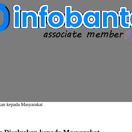
kan kepada Masyarakat