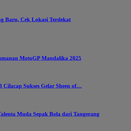
g Baru, Cek Lokasi Terdekat
ngamanan MotoGP Mandalika 2025
 Cilacap Sukses Gelar Sheen of…
Talenta Muda Sepak Bola dari Tangerang