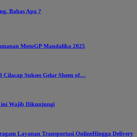
ng, Bahas Apa ?
ngamanan MotoGP Mandalika 2025
 Cilacap Sukses Gelar Sheen of…
 ini Wajib Dikunjungi
ragam Layanan Transportasi OnlineHingga Delivery