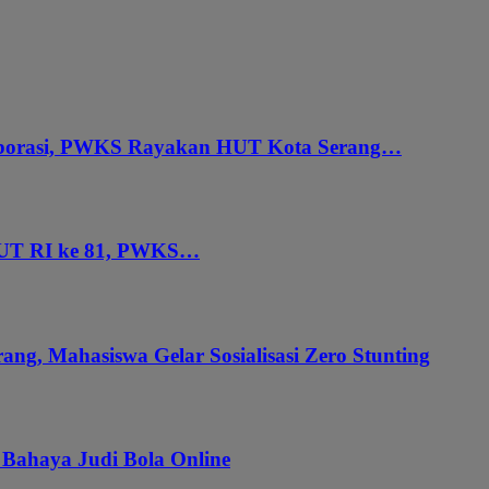
aborasi, PWKS Rayakan HUT Kota Serang…
HUT RI ke 81, PWKS…
ang, Mahasiswa Gelar Sosialisasi Zero Stunting
 Bahaya Judi Bola Online