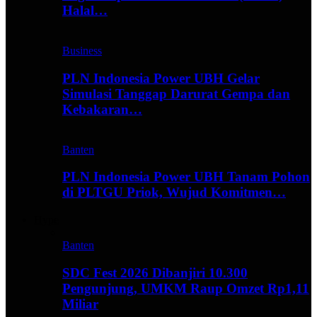
Halal…
Business
PLN Indonesia Power UBH Gelar
Simulasi Tanggap Darurat Gempa dan
Kebakaran…
Banten
PLN Indonesia Power UBH Tanam Pohon
di PLTGU Priok, Wujud Komitmen…
Hype
Banten
SDC Fest 2026 Dibanjiri 10.300
Pengunjung, UMKM Raup Omzet Rp1,11
Miliar