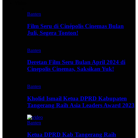
Video
Banten
Film Seru di Cinépolis Cinemas Bulan
Juli, Segera Tonton!
Banten
Deretan Film Seru Bulan April 2024 di
Cinepolis Cinemas, Saksikan Yuk!
Banten
Kholid Ismail Ketua DPRD Kabupaten
Tangerang Raih Asia Leaders Award 2023
Banten
Ketua DPRD Kab Tangerang Raih