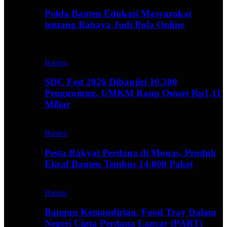
Polda Banten Edukasi Masyarakat
tentang Bahaya Judi Bola Online
Business
Banten
SDC Fest 2026 Dibanjiri 10.300
Pengunjung, UMKM Raup Omzet Rp1,11
Miliar
Banten
Pesta Rakyat Perdana di Monas, Produk
Ekraf Banten Tembus 14.000 Paket
Banten
Bangun Kemandirian, Food Tray Dalam
Negeri Cipta Perdana Lancar (PART)