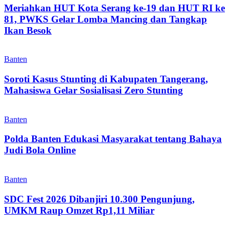
Meriahkan HUT Kota Serang ke-19 dan HUT RI ke
81, PWKS Gelar Lomba Mancing dan Tangkap
Ikan Besok
Banten
Soroti Kasus Stunting di Kabupaten Tangerang,
Mahasiswa Gelar Sosialisasi Zero Stunting
Banten
Polda Banten Edukasi Masyarakat tentang Bahaya
Judi Bola Online
Banten
SDC Fest 2026 Dibanjiri 10.300 Pengunjung,
UMKM Raup Omzet Rp1,11 Miliar