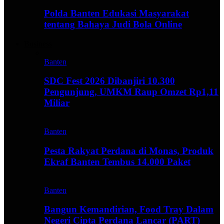
Polda Banten Edukasi Masyarakat
tentang Bahaya Judi Bola Online
Business
Banten
SDC Fest 2026 Dibanjiri 10.300
Pengunjung, UMKM Raup Omzet Rp1,11
Miliar
Banten
Pesta Rakyat Perdana di Monas, Produk
Ekraf Banten Tembus 14.000 Paket
Banten
Bangun Kemandirian, Food Tray Dalam
Negeri Cipta Perdana Lancar (PART)