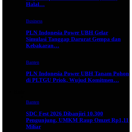
Halal…
Business
PLN Indonesia Power UBH Gelar
Simulasi Tanggap Darurat Gempa dan
Kebakaran…
Banten
PLN Indonesia Power UBH Tanam Pohon
di PLTGU Priok, Wujud Komitmen…
Hype
Banten
SDC Fest 2026 Dibanjiri 10.300
Pengunjung, UMKM Raup Omzet Rp1,11
Miliar