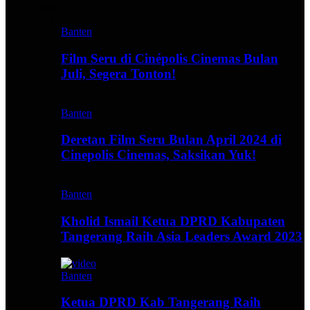
Video
Banten
Film Seru di Cinépolis Cinemas Bulan
Juli, Segera Tonton!
Banten
Deretan Film Seru Bulan April 2024 di
Cinepolis Cinemas, Saksikan Yuk!
Banten
Kholid Ismail Ketua DPRD Kabupaten
Tangerang Raih Asia Leaders Award 2023
Banten
Ketua DPRD Kab Tangerang Raih