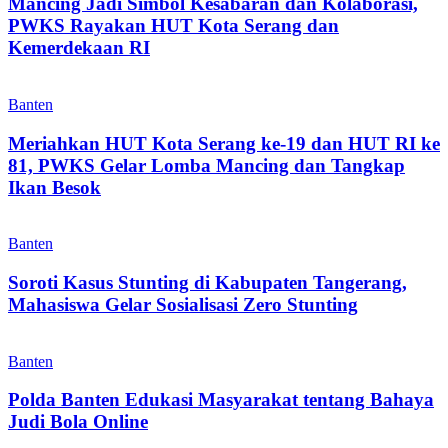
Mancing Jadi Simbol Kesabaran dan Kolaborasi,
PWKS Rayakan HUT Kota Serang dan
Kemerdekaan RI
Banten
Meriahkan HUT Kota Serang ke-19 dan HUT RI ke
81, PWKS Gelar Lomba Mancing dan Tangkap
Ikan Besok
Banten
Soroti Kasus Stunting di Kabupaten Tangerang,
Mahasiswa Gelar Sosialisasi Zero Stunting
Banten
Polda Banten Edukasi Masyarakat tentang Bahaya
Judi Bola Online