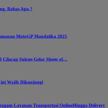
ng, Bahas Apa ?
ngamanan MotoGP Mandalika 2025
 Cilacap Sukses Gelar Sheen of…
 ini Wajib Dikunjungi
ragam Layanan Transportasi OnlineHingga Delivery