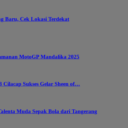
g Baru, Cek Lokasi Terdekat
ngamanan MotoGP Mandalika 2025
 Cilacap Sukses Gelar Sheen of…
Talenta Muda Sepak Bola dari Tangerang