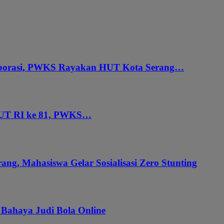
aborasi, PWKS Rayakan HUT Kota Serang…
HUT RI ke 81, PWKS…
ang, Mahasiswa Gelar Sosialisasi Zero Stunting
 Bahaya Judi Bola Online