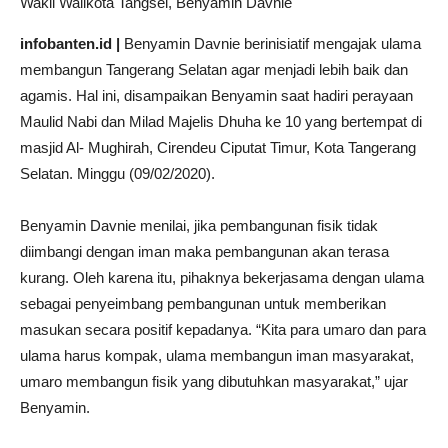
Wakil Walikota Tangsel, Benyamin Davnie
infobanten.id |
Benyamin Davnie berinisiatif mengajak ulama
membangun Tangerang Selatan agar menjadi lebih baik dan
agamis. Hal ini, disampaikan Benyamin saat hadiri perayaan
Maulid Nabi dan Milad Majelis Dhuha ke 10 yang bertempat di
masjid Al- Mughirah, Cirendeu Ciputat Timur, Kota Tangerang
Selatan. Minggu (09/02/2020).
Benyamin Davnie menilai, jika pembangunan fisik tidak
diimbangi dengan iman maka pembangunan akan terasa
kurang. Oleh karena itu, pihaknya bekerjasama dengan ulama
sebagai penyeimbang pembangunan untuk memberikan
masukan secara positif kepadanya. “Kita para umaro dan para
ulama harus kompak, ulama membangun iman masyarakat,
umaro membangun fisik yang dibutuhkan masyarakat,” ujar
Benyamin.