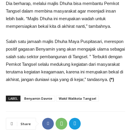
Dia berharap, melalui majlis Dhuha bisa membantu Pemkot
Tangsel dalam membina masyarakat agar meenjadi insan
lebih baik. “Majlis Dhuha ini merupakan wadah untuk
mempersiapkan bekal kita di akhirat nanti,” tambahnya.
Salah satu jamaah majlis Dhuha Maya Puspitasari, merespon
positif gagasan Benyamin yang akan mengajak ulama sebagai
salah satu sektor pembangunan di Tangsel. ” Terbukti dengan
Pemkot Tangsel selalu medukung kegiatan dari masyarakat
terutama kegiatan keagamaan, karena ini merupakan bekal di
akhirat, jangan duniawi saja yang di kejar,” tandasnya.
(*)
LABEL
Benyamin Davnie
Wakil Walikota Tangsel
Share