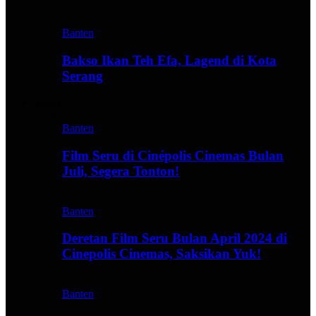
Banten
Bakso Ikan Teh Efa, Lagend di Kota
Serang
Video
Banten
Film Seru di Cinépolis Cinemas Bulan
Juli, Segera Tonton!
Banten
Deretan Film Seru Bulan April 2024 di
Cinepolis Cinemas, Saksikan Yuk!
Banten