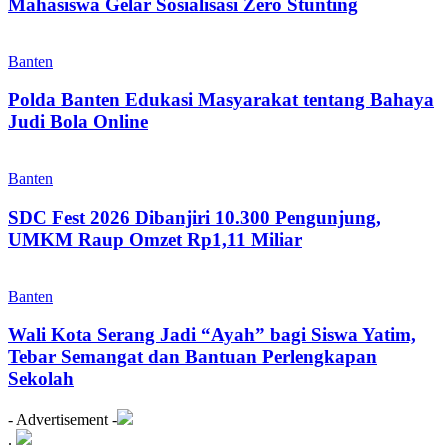
Mahasiswa Gelar Sosialisasi Zero Stunting
Banten
Polda Banten Edukasi Masyarakat tentang Bahaya
Judi Bola Online
Banten
SDC Fest 2026 Dibanjiri 10.300 Pengunjung,
UMKM Raup Omzet Rp1,11 Miliar
Banten
Wali Kota Serang Jadi “Ayah” bagi Siswa Yatim,
Tebar Semangat dan Bantuan Perlengkapan
Sekolah
- Advertisement -
.