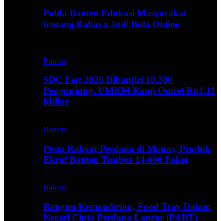
Polda Banten Edukasi Masyarakat
tentang Bahaya Judi Bola Online
Business
Banten
SDC Fest 2026 Dibanjiri 10.300
Pengunjung, UMKM Raup Omzet Rp1,11
Miliar
Banten
Pesta Rakyat Perdana di Monas, Produk
Ekraf Banten Tembus 14.000 Paket
Banten
Bangun Kemandirian, Food Tray Dalam
Negeri Cipta Perdana Lancar (PART)