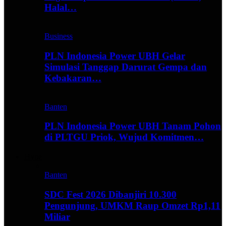
Halal…
Business
PLN Indonesia Power UBH Gelar
Simulasi Tanggap Darurat Gempa dan
Kebakaran…
Banten
PLN Indonesia Power UBH Tanam Pohon
di PLTGU Priok, Wujud Komitmen…
Hype
Banten
SDC Fest 2026 Dibanjiri 10.300
Pengunjung, UMKM Raup Omzet Rp1,11
Miliar