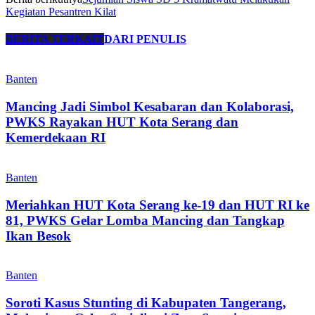
Kegiatan Pesantren Kilat
BERITA TERKAIT
DARI PENULIS
Banten
Mancing Jadi Simbol Kesabaran dan Kolaborasi,
PWKS Rayakan HUT Kota Serang dan
Kemerdekaan RI
Banten
Meriahkan HUT Kota Serang ke-19 dan HUT RI ke
81, PWKS Gelar Lomba Mancing dan Tangkap
Ikan Besok
Banten
Soroti Kasus Stunting di Kabupaten Tangerang,