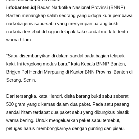
infobanten.id|
Badan Narkotika Nasional Provinsi (BNNP)
Banten menangkap salah seorang yang diduga kurir pembawa
narkoba jenis sabu-sabu yang menyimpan barang bukti
narkoba tersebut di bagian telapak kaki sandal merk tertentu
warna hitam.
“Sabu disembunyikan di dalam sandal pada bagian telapak
kaki. Ini tergolong modus baru,” kata Kepala BNNP Banten,
Brigjen Pol Hendri Marpaung di Kantor BNN Provinsi Banten di
Serang, Senin.
Dari tersangka, kata Hendri, disita barang bukti sabu seberat
500 gram yang dikemas dalam dua paket. Pada satu pasang
sandal hitam terdapat dua paket sabu yang dibungkus plastik
warna bening. Untuk mengeluarkan paket sabu tersebut,
petugas harus membongkarnya dengan gunting dan pisau.