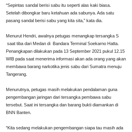
“Sepintas sandal berisi sabu itu seperti alas kaki biasa.
Setelah dibongkar baru ketahuan ada sabunya. Ada satu
pasang sandal berisi sabu yang kita sita,” kata dia.
Menurut Hendri, awalnya petugas menangkap tersangka S
saat tiba dari Medan di Bandara Terminal Soekarno Hatta.
Penangkapan dilakukan pada 13 September 2021 pukul 12.15
WIB pada saat menerima informasi akan ada orang yang akan
membawa barang narkotika jenis sabu dari Sumatra menuju
Tangerang.
Menurutnya, petugas masih melakukan pendalaman guna
pengembangan jaringan dari tersangka pembawa sabu
tersebut. Saat ini tersangka dan barang bukti diamankan di
BNN Banten.
“Kita sedang melakukan pengembangan siapa tau masih ada