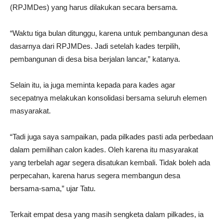
(RPJMDes) yang harus dilakukan secara bersama.
“Waktu tiga bulan ditunggu, karena untuk pembangunan desa
dasarnya dari RPJMDes. Jadi setelah kades terpilih,
pembangunan di desa bisa berjalan lancar,” katanya.
Selain itu, ia juga meminta kepada para kades agar
secepatnya melakukan konsolidasi bersama seluruh elemen
masyarakat.
“Tadi juga saya sampaikan, pada pilkades pasti ada perbedaan
dalam pemilihan calon kades. Oleh karena itu masyarakat
yang terbelah agar segera disatukan kembali. Tidak boleh ada
perpecahan, karena harus segera membangun desa
bersama-sama,” ujar Tatu.
Terkait empat desa yang masih sengketa dalam pilkades, ia