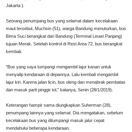
Jakarta ).
Seorang penumpang bus yang selamat dalam kecelakaan
maut tersebut, Muchsin (51), warga Bandung menuturkan, bus
Bima Suci berangkat dari Bandung (Terminal Leuwi Panjang)
tujuan Merak. Setelah kontrol di Rest Area 72, bus berangkat
kembali.
“Bus yang saya tumpangi mengambil lajur kanan untuk
menyalip kendaraan di depannya. Lalu kembali mengambil
lajur kiri. Karena jalan licin, bus oleng dan menabrak pembatas
dan masuk parit pinggir tol,” katanya, Senin (28/1/2019).
Keterangan hampir sama diungkapkan Suherman (28),
penumpang lainnya yang selamat. Dia mengatakan, sebelum
kecelakaan bus yang ditumpangi masuk jalur cepat
mendahului beberapa kendaraan.