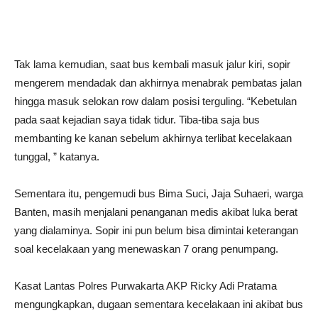
Tak lama kemudian, saat bus kembali masuk jalur kiri, sopir
mengerem mendadak dan akhirnya menabrak pembatas jalan
hingga masuk selokan row dalam posisi terguling. “Kebetulan
pada saat kejadian saya tidak tidur. Tiba-tiba saja bus
membanting ke kanan sebelum akhirnya terlibat kecelakaan
tunggal, ” katanya.
Sementara itu, pengemudi bus Bima Suci, Jaja Suhaeri, warga
Banten, masih menjalani penanganan medis akibat luka berat
yang dialaminya. Sopir ini pun belum bisa dimintai keterangan
soal kecelakaan yang menewaskan 7 orang penumpang.
Kasat Lantas Polres Purwakarta AKP Ricky Adi Pratama
mengungkapkan, dugaan sementara kecelakaan ini akibat bus