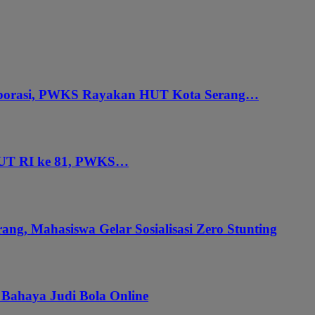
aborasi, PWKS Rayakan HUT Kota Serang…
HUT RI ke 81, PWKS…
ang, Mahasiswa Gelar Sosialisasi Zero Stunting
 Bahaya Judi Bola Online