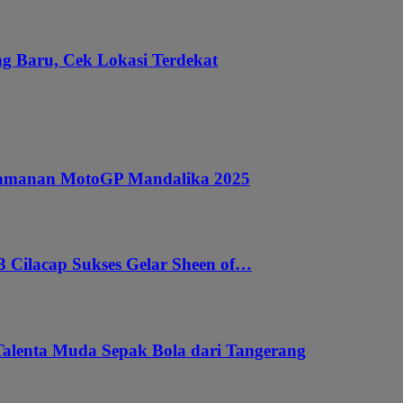
g Baru, Cek Lokasi Terdekat
ngamanan MotoGP Mandalika 2025
 Cilacap Sukses Gelar Sheen of…
Talenta Muda Sepak Bola dari Tangerang