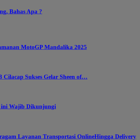
ng, Bahas Apa ?
ngamanan MotoGP Mandalika 2025
 Cilacap Sukses Gelar Sheen of…
 ini Wajib Dikunjungi
ragam Layanan Transportasi OnlineHingga Delivery