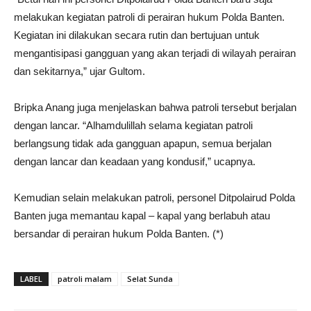
melakukan kegiatan patroli di perairan hukum Polda Banten.
Kegiatan ini dilakukan secara rutin dan bertujuan untuk
mengantisipasi gangguan yang akan terjadi di wilayah perairan
dan sekitarnya,” ujar Gultom.
Bripka Anang juga menjelaskan bahwa patroli tersebut berjalan
dengan lancar. “Alhamdulillah selama kegiatan patroli
berlangsung tidak ada gangguan apapun, semua berjalan
dengan lancar dan keadaan yang kondusif,” ucapnya.
Kemudian selain melakukan patroli, personel Ditpolairud Polda
Banten juga memantau kapal – kapal yang berlabuh atau
bersandar di perairan hukum Polda Banten. (*)
LABEL
patroli malam
Selat Sunda