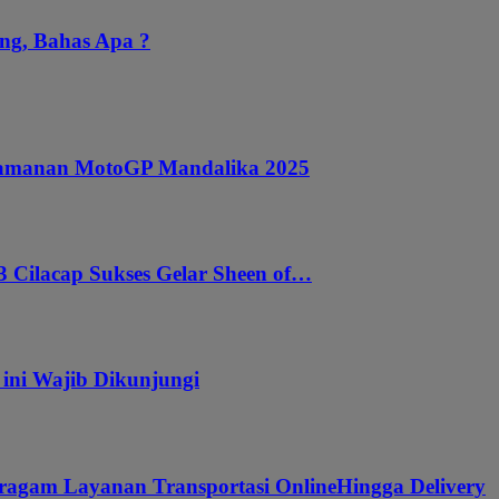
ng, Bahas Apa ?
ngamanan MotoGP Mandalika 2025
 Cilacap Sukses Gelar Sheen of…
 ini Wajib Dikunjungi
ragam Layanan Transportasi OnlineHingga Delivery