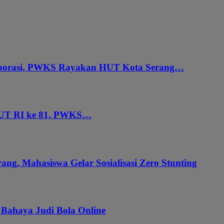
aborasi, PWKS Rayakan HUT Kota Serang…
HUT RI ke 81, PWKS…
ang, Mahasiswa Gelar Sosialisasi Zero Stunting
 Bahaya Judi Bola Online