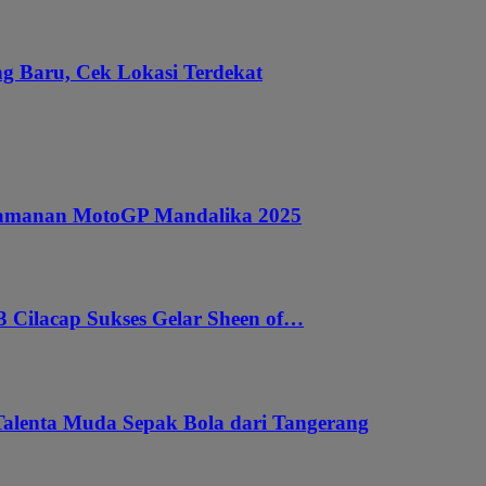
g Baru, Cek Lokasi Terdekat
ngamanan MotoGP Mandalika 2025
 Cilacap Sukses Gelar Sheen of…
Talenta Muda Sepak Bola dari Tangerang