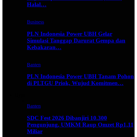
Halal…
Business
PLN Indonesia Power UBH Gelar
Simulasi Tanggap Darurat Gempa dan
Kebakaran…
Banten
PLN Indonesia Power UBH Tanam Pohon
di PLTGU Priok, Wujud Komitmen…
Hype
Banten
SDC Fest 2026 Dibanjiri 10.300
Pengunjung, UMKM Raup Omzet Rp1,11
Miliar