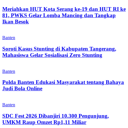
Meriahkan HUT Kota Serang ke-19 dan HUT RI ke
81, PWKS Gelar Lomba Mancing dan Tangkap
Ikan Besok
Banten
Soroti Kasus Stunting di Kabupaten Tangerang,
Mahasiswa Gelar Sosialisasi Zero Stunting
Banten
Polda Banten Edukasi Masyarakat tentang Bahaya
Judi Bola Online
Banten
SDC Fest 2026 Dibanjiri 10.300 Pengunjung,
UMKM Raup Omzet Rp1,11 Miliar