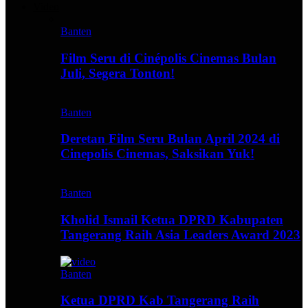
Video
Banten
Film Seru di Cinépolis Cinemas Bulan
Juli, Segera Tonton!
Banten
Deretan Film Seru Bulan April 2024 di
Cinepolis Cinemas, Saksikan Yuk!
Banten
Kholid Ismail Ketua DPRD Kabupaten
Tangerang Raih Asia Leaders Award 2023
Banten
Ketua DPRD Kab Tangerang Raih