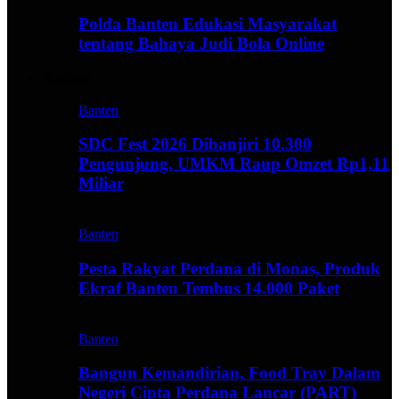
Polda Banten Edukasi Masyarakat
tentang Bahaya Judi Bola Online
Business
Banten
SDC Fest 2026 Dibanjiri 10.300
Pengunjung, UMKM Raup Omzet Rp1,11
Miliar
Banten
Pesta Rakyat Perdana di Monas, Produk
Ekraf Banten Tembus 14.000 Paket
Banten
Bangun Kemandirian, Food Tray Dalam
Negeri Cipta Perdana Lancar (PART)