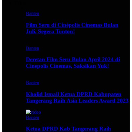
Video
Banten
Film Seru di Cinépolis Cinemas Bulan
Juli, Segera Tonton!
Banten
Deretan Film Seru Bulan April 2024 di
Cinepolis Cinemas, Saksikan Yuk!
Banten
Kholid Ismail Ketua DPRD Kabupaten
Tangerang Raih Asia Leaders Award 2023
Banten
Ketua DPRD Kab Tangerang Raih