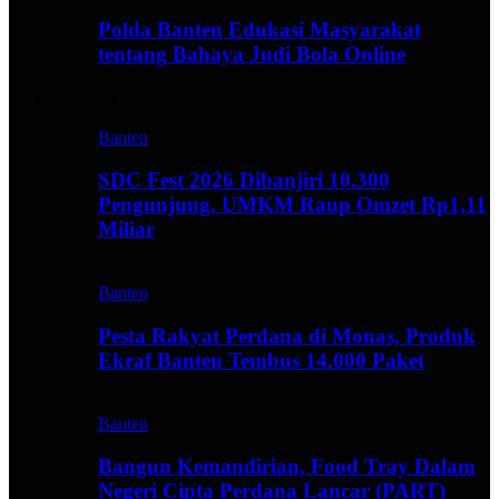
Polda Banten Edukasi Masyarakat
tentang Bahaya Judi Bola Online
Business
Banten
SDC Fest 2026 Dibanjiri 10.300
Pengunjung, UMKM Raup Omzet Rp1,11
Miliar
Banten
Pesta Rakyat Perdana di Monas, Produk
Ekraf Banten Tembus 14.000 Paket
Banten
Bangun Kemandirian, Food Tray Dalam
Negeri Cipta Perdana Lancar (PART)