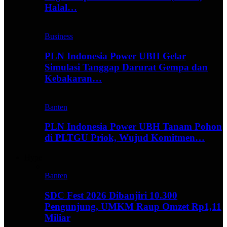
Halal…
Business
PLN Indonesia Power UBH Gelar
Simulasi Tanggap Darurat Gempa dan
Kebakaran…
Banten
PLN Indonesia Power UBH Tanam Pohon
di PLTGU Priok, Wujud Komitmen…
Hype
Banten
SDC Fest 2026 Dibanjiri 10.300
Pengunjung, UMKM Raup Omzet Rp1,11
Miliar