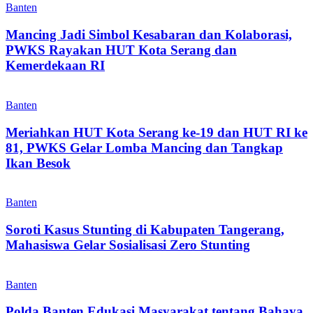
Banten
Mancing Jadi Simbol Kesabaran dan Kolaborasi,
PWKS Rayakan HUT Kota Serang dan
Kemerdekaan RI
Banten
Meriahkan HUT Kota Serang ke-19 dan HUT RI ke
81, PWKS Gelar Lomba Mancing dan Tangkap
Ikan Besok
Banten
Soroti Kasus Stunting di Kabupaten Tangerang,
Mahasiswa Gelar Sosialisasi Zero Stunting
Banten
Polda Banten Edukasi Masyarakat tentang Bahaya