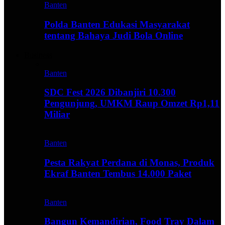
Banten
Polda Banten Edukasi Masyarakat
tentang Bahaya Judi Bola Online
Business
Banten
SDC Fest 2026 Dibanjiri 10.300
Pengunjung, UMKM Raup Omzet Rp1,11
Miliar
Banten
Pesta Rakyat Perdana di Monas, Produk
Ekraf Banten Tembus 14.000 Paket
Banten
Bangun Kemandirian, Food Tray Dalam