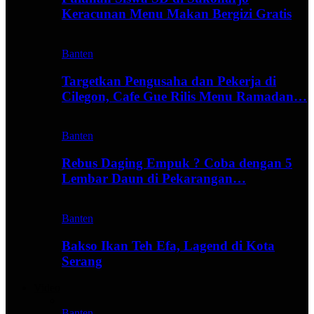
Keracunan Menu Makan Bergizi Gratis
Banten
Targetkan Pengusaha dan Pekerja di
Cilegon, Cafe Gue Rilis Menu Ramadan…
Banten
Rebus Daging Empuk ? Coba dengan 5
Lembar Daun di Pekarangan…
Banten
Bakso Ikan Teh Efa, Lagend di Kota
Serang
Video
Banten