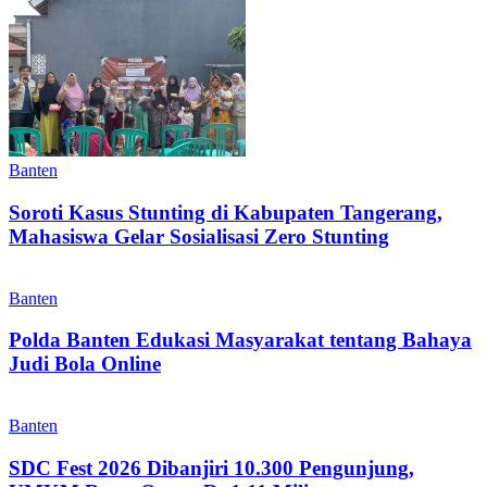
Banten
Soroti Kasus Stunting di Kabupaten Tangerang,
Mahasiswa Gelar Sosialisasi Zero Stunting
Banten
Polda Banten Edukasi Masyarakat tentang Bahaya
Judi Bola Online
Banten
SDC Fest 2026 Dibanjiri 10.300 Pengunjung,