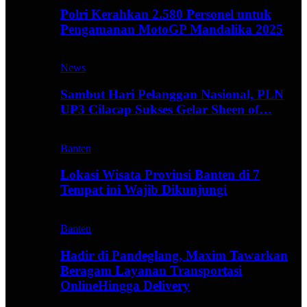
Polri Kerahkan 2.580 Personel untuk
Pengamanan MotoGP Mandalika 2025
News
Sambut Hari Pelanggan Nasional, PLN
UP3 Cilacap Sukses Gelar Sheen of…
Banten
Lokasi Wisata Provinsi Banten di 7
Tempat ini Wajib Dikunjungi
Banten
Hadir di Pandeglang, Maxim Tawarkan
Beragam Layanan Transportasi
OnlineHingga Delivery