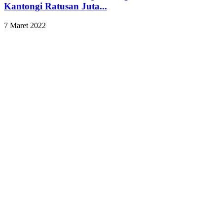
Kantongi Ratusan Juta...
7 Maret 2022