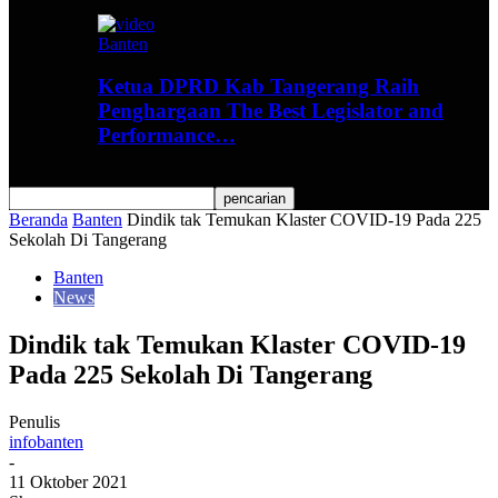
Banten
Ketua DPRD Kab Tangerang Raih
Penghargaan The Best Legislator and
Performance…
Beranda
Banten
Dindik tak Temukan Klaster COVID-19 Pada 225
Sekolah Di Tangerang
Banten
News
Dindik tak Temukan Klaster COVID-19
Pada 225 Sekolah Di Tangerang
Penulis
infobanten
-
11 Oktober 2021