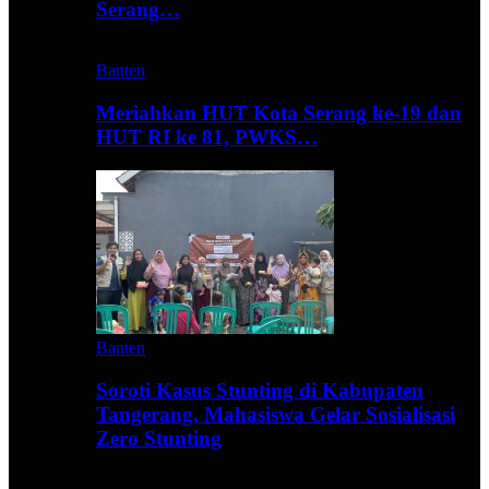
Serang…
Banten
Meriahkan HUT Kota Serang ke-19 dan
HUT RI ke 81, PWKS…
Banten
Soroti Kasus Stunting di Kabupaten
Tangerang, Mahasiswa Gelar Sosialisasi
Zero Stunting