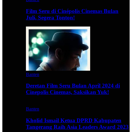
Film Seru di Cinépolis Cinemas Bulan
Juli, Segera Tonton!
Banten
Deretan Film Seru Bulan April 2024 di
Cinepolis Cinemas, Saksikan Yuk!
Banten
Kholid Ismail Ketua DPRD Kabupaten
Tangerang Raih Asia Leaders Award 2023