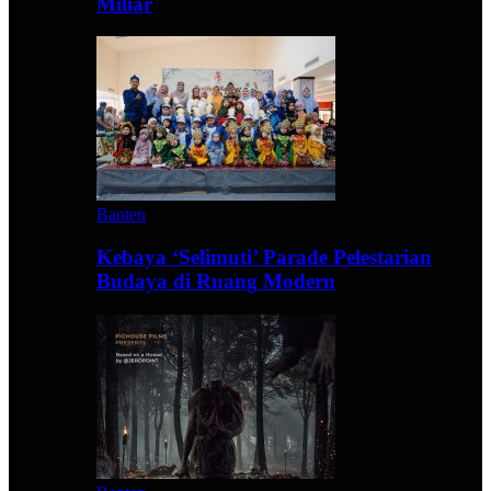
Miliar
Banten
Kebaya ‘Selimuti’ Parade Pelestarian
Budaya di Ruang Modern