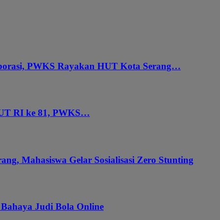
aborasi, PWKS Rayakan HUT Kota Serang…
HUT RI ke 81, PWKS…
ang, Mahasiswa Gelar Sosialisasi Zero Stunting
 Bahaya Judi Bola Online