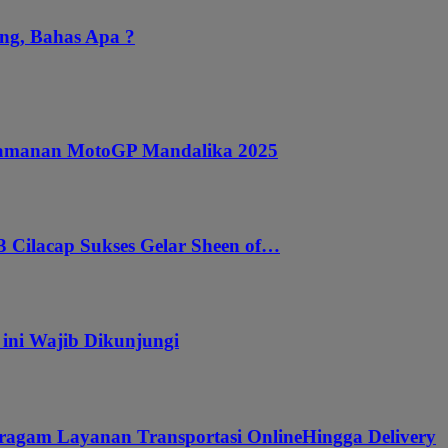
ng, Bahas Apa ?
ngamanan MotoGP Mandalika 2025
 Cilacap Sukses Gelar Sheen of…
 ini Wajib Dikunjungi
ragam Layanan Transportasi OnlineHingga Delivery