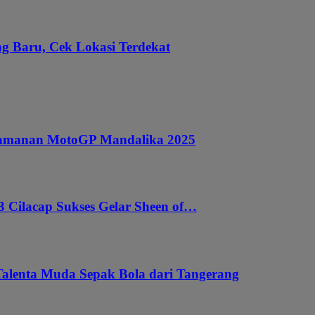
g Baru, Cek Lokasi Terdekat
ngamanan MotoGP Mandalika 2025
 Cilacap Sukses Gelar Sheen of…
Talenta Muda Sepak Bola dari Tangerang