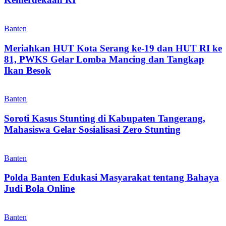
Banten
Meriahkan HUT Kota Serang ke-19 dan HUT RI ke
81, PWKS Gelar Lomba Mancing dan Tangkap
Ikan Besok
Banten
Soroti Kasus Stunting di Kabupaten Tangerang,
Mahasiswa Gelar Sosialisasi Zero Stunting
Banten
Polda Banten Edukasi Masyarakat tentang Bahaya
Judi Bola Online
Banten