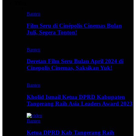
Video
Banten
Film Seru di Cinépolis Cinemas Bulan
Juli, Segera Tonton!
Banten
Deretan Film Seru Bulan April 2024 di
Cinepolis Cinemas, Saksikan Yuk!
Banten
Kholid Ismail Ketua DPRD Kabupaten
Tangerang Raih Asia Leaders Award 2023
Banten
Ketua DPRD Kab Tangerang Raih