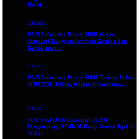
Halal…
Business
PLN Indonesia Power UBH Gelar
Simulasi Tanggap Darurat Gempa dan
Kebakaran…
Banten
PLN Indonesia Power UBH Tanam Pohon
di PLTGU Priok, Wujud Komitmen…
Hype
Banten
SDC Fest 2026 Dibanjiri 10.300
Pengunjung, UMKM Raup Omzet Rp1,11
Miliar