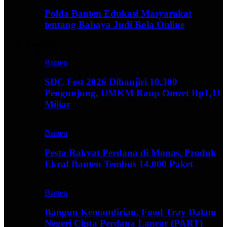
Polda Banten Edukasi Masyarakat
tentang Bahaya Judi Bola Online
Business
Banten
SDC Fest 2026 Dibanjiri 10.300
Pengunjung, UMKM Raup Omzet Rp1,11
Miliar
Banten
Pesta Rakyat Perdana di Monas, Produk
Ekraf Banten Tembus 14.000 Paket
Banten
Bangun Kemandirian, Food Tray Dalam
Negeri Cipta Perdana Lancar (PART)