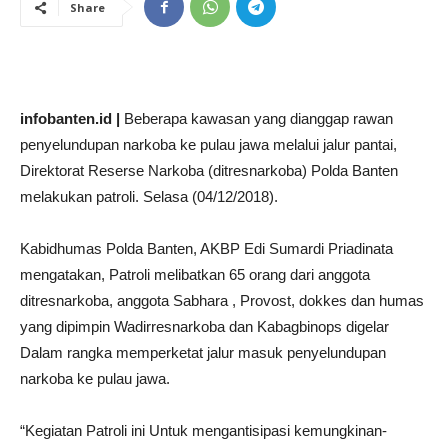
Share
infobanten.id |
Beberapa kawasan yang dianggap rawan
penyelundupan narkoba ke pulau jawa melalui jalur pantai,
Direktorat Reserse Narkoba (ditresnarkoba) Polda Banten
melakukan patroli. Selasa (04/12/2018).
Kabidhumas Polda Banten, AKBP Edi Sumardi Priadinata
mengatakan, Patroli melibatkan 65 orang dari anggota
ditresnarkoba, anggota Sabhara , Provost, dokkes dan humas
yang dipimpin Wadirresnarkoba dan Kabagbinops digelar
Dalam rangka memperketat jalur masuk penyelundupan
narkoba ke pulau jawa.
“Kegiatan Patroli ini Untuk mengantisipasi kemungkinan-