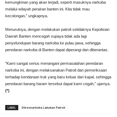
kemungkinan yang akan terjadi, seperti masuknya narkoba
melalui wilayah perairan banten ini. Kita tidak mau
kecolongan,” ungkapnya.
Menurutnya, dengan melakukan patroli setidaknya Kepolisian
Daerah Banten mencegah supaya tidak ada lagi
penyelundupan barang narkoba ke pulau jawa, sehingga
peredaran narkoba di Banten dapat diperangi dan diberantas.
“Kami sangat serius menangani permasalahan peredaran
narkoba ini, dengan melaksanakan Patroli dan pemeriksaan
terhadap kendaraan truk yang baru keluar dari kapal, sehingga
peredaran barang haram tersebut dapat kami cegah,” ujarnya.
(*)
LABEL
Ditresnarkoba Lakukan Patroli