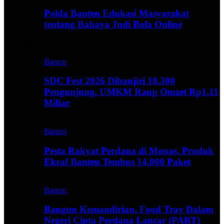
Polda Banten Edukasi Masyarakat
tentang Bahaya Judi Bola Online
Business
Banten
SDC Fest 2026 Dibanjiri 10.300
Pengunjung, UMKM Raup Omzet Rp1,11
Miliar
Banten
Pesta Rakyat Perdana di Monas, Produk
Ekraf Banten Tembus 14.000 Paket
Banten
Bangun Kemandirian, Food Tray Dalam
Negeri Cipta Perdana Lancar (PART)