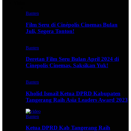
Video
Banten
Film Seru di Cinépolis Cinemas Bulan
Juli, Segera Tonton!
Banten
Deretan Film Seru Bulan April 2024 di
Cinepolis Cinemas, Saksikan Yuk!
Banten
Kholid Ismail Ketua DPRD Kabupaten
Tangerang Raih Asia Leaders Award 2023
Banten
Ketua DPRD Kab Tangerang Raih