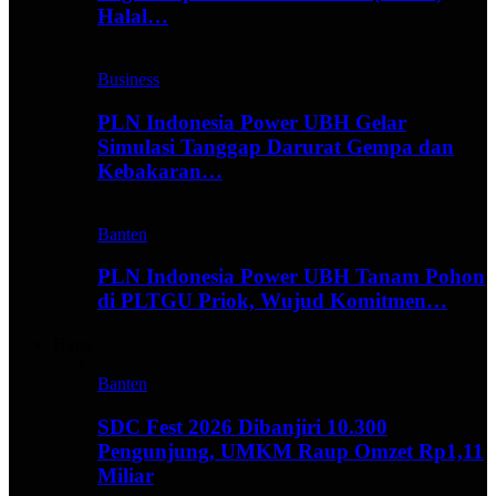
Halal…
Business
PLN Indonesia Power UBH Gelar
Simulasi Tanggap Darurat Gempa dan
Kebakaran…
Banten
PLN Indonesia Power UBH Tanam Pohon
di PLTGU Priok, Wujud Komitmen…
Hype
Banten
SDC Fest 2026 Dibanjiri 10.300
Pengunjung, UMKM Raup Omzet Rp1,11
Miliar