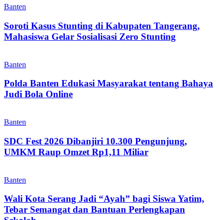
Banten
Soroti Kasus Stunting di Kabupaten Tangerang,
Mahasiswa Gelar Sosialisasi Zero Stunting
Banten
Polda Banten Edukasi Masyarakat tentang Bahaya
Judi Bola Online
Banten
SDC Fest 2026 Dibanjiri 10.300 Pengunjung,
UMKM Raup Omzet Rp1,11 Miliar
Banten
Wali Kota Serang Jadi “Ayah” bagi Siswa Yatim,
Tebar Semangat dan Bantuan Perlengkapan