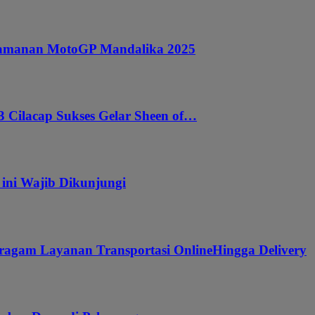
ngamanan MotoGP Mandalika 2025
 Cilacap Sukses Gelar Sheen of…
 ini Wajib Dikunjungi
ragam Layanan Transportasi OnlineHingga Delivery