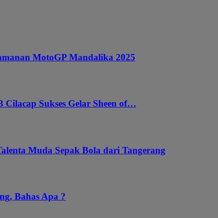
ngamanan MotoGP Mandalika 2025
 Cilacap Sukses Gelar Sheen of…
Talenta Muda Sepak Bola dari Tangerang
ng, Bahas Apa ?