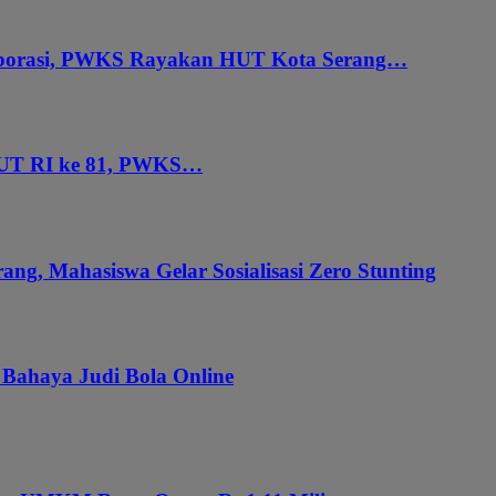
aborasi, PWKS Rayakan HUT Kota Serang…
HUT RI ke 81, PWKS…
ang, Mahasiswa Gelar Sosialisasi Zero Stunting
 Bahaya Judi Bola Online