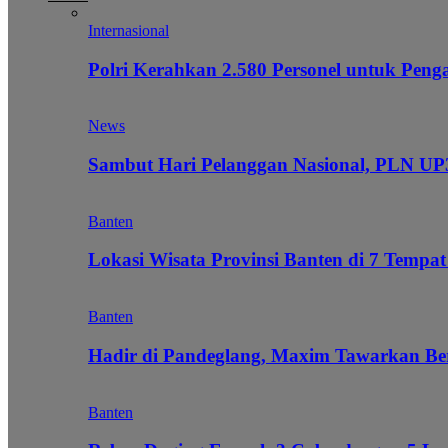
Internasional
Polri Kerahkan 2.580 Personel untuk Pe
News
Sambut Hari Pelanggan Nasional, PLN UP3
Banten
Lokasi Wisata Provinsi Banten di 7 Tempat
Banten
Hadir di Pandeglang, Maxim Tawarkan Be
Banten