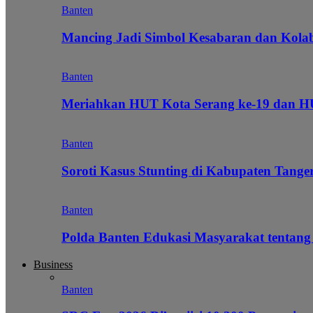
Banten
Mancing Jadi Simbol Kesabaran dan Kol
Banten
Meriahkan HUT Kota Serang ke-19 dan 
Banten
Soroti Kasus Stunting di Kabupaten Tanger
Banten
Polda Banten Edukasi Masyarakat tentang
Business
Banten