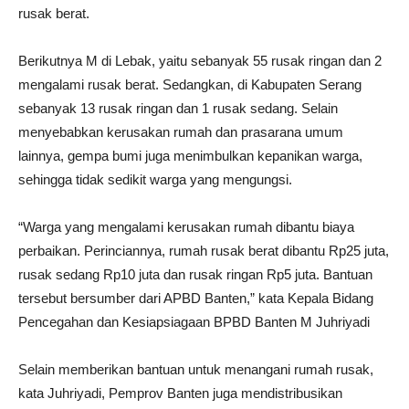
rusak berat.
Berikutnya M di Lebak, yaitu sebanyak 55 rusak ringan dan 2
mengalami rusak berat. Sedangkan, di Kabupaten Serang
sebanyak 13 rusak ringan dan 1 rusak sedang. Selain
menyebabkan kerusakan rumah dan prasarana umum
lainnya, gempa bumi juga menimbulkan kepanikan warga,
sehingga tidak sedikit warga yang mengungsi.
“Warga yang mengalami kerusakan rumah dibantu biaya
perbaikan. Perinciannya, rumah rusak berat dibantu Rp25 juta,
rusak sedang Rp10 juta dan rusak ringan Rp5 juta. Bantuan
tersebut bersumber dari APBD Banten,” kata Kepala Bidang
Pencegahan dan Kesiapsiagaan BPBD Banten M Juhriyadi
Selain memberikan bantuan untuk menangani rumah rusak,
kata Juhriyadi, Pemprov Banten juga mendistribusikan