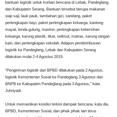
bantuan logistik untuk korban bencana di Lebak, Pandeglang,
dan Kabupaten Serang. Bantuan tersebut berupa makanan
siap saji, lauk pauk, tambahan gizi, sandang, paket
perlengkapan bayi, paket perlengkapan keluarga, kantong
mayat, tenda gulung, masker, perlengkapan kebersihan
keluarga, karung plastik, tikar, selimut, matras, sarung tangan
kain, dan perlengkapan sekolah. Adapun pendistribusian
logistik ke Pandeglang, Lebak dan Kabupaten Serang
dilakukan mulai 2-4 Agustus 2019.
“Pengiriman logistik dari BPBD dilakukan pada 2 Agustus,
logistik Kementerian Sosial ke Pandeglang 3 Agustus dan
BNPB ke Kabupaten Pandeglang pada 3 Agustus,” kata
Juhriyadi.
Untuk memastikan kondisi terkini dampak bencana, kata dia,
BPBD, Kementerian Sosial, dan pihak pihak lain terus