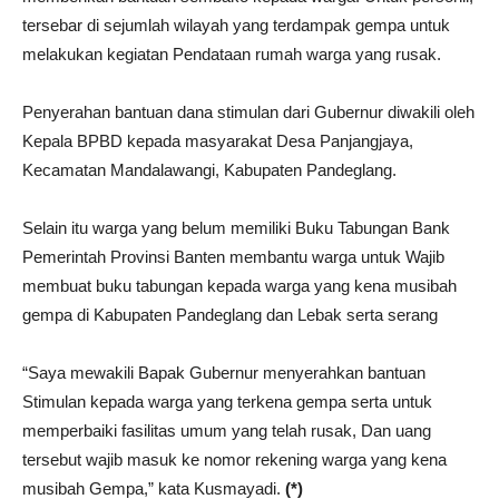
tersebar di sejumlah wilayah yang terdampak gempa untuk
melakukan kegiatan Pendataan rumah warga yang rusak.
Penyerahan bantuan dana stimulan dari Gubernur diwakili oleh
Kepala BPBD kepada masyarakat Desa Panjangjaya,
Kecamatan Mandalawangi, Kabupaten Pandeglang.
Selain itu warga yang belum memiliki Buku Tabungan Bank
Pemerintah Provinsi Banten membantu warga untuk Wajib
membuat buku tabungan kepada warga yang kena musibah
gempa di Kabupaten Pandeglang dan Lebak serta serang
“Saya mewakili Bapak Gubernur menyerahkan bantuan
Stimulan kepada warga yang terkena gempa serta untuk
memperbaiki fasilitas umum yang telah rusak, Dan uang
tersebut wajib masuk ke nomor rekening warga yang kena
musibah Gempa,” kata Kusmayadi.
(*)