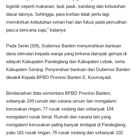
logistik seperti makanan, lauk pauk, sandang dan kebutuhan
dasar lainnya. Sehingga, para korban tidak perlu lagi
memikirkan kebutuhan sehari-hari dan fokus pada pemulihan
pasca bencana saja,” katanya
Pada Senin (5/8), Gubernur Banten menyerahkan bantuan
dana stimulan kepada warga yang terkena dampak gempa di
wilayah Kabupaten Pandeglang dan Kabupaten Lebak, serta
Kabupaten Serang. Penyerahan bantuan dari Gubernur Banten
diwakili Kepala BPBD Provinsi Banten E. Kusmayadi.
Berdasarkan data sementara BPBD Provinsi Banten,
sebanyak 249 rumah dan sarana umum lain mengalami
kerusakan ringan, 77 rusak sedang dan sebanyak 104
mengalami rusak berat. Rumah dan sarana lain yang
mengalami kerusakan paling banyak terdapat di Pandeglang,
yaitu 181 rusak ringan, 76 rusak sedang dan sebanyak 102