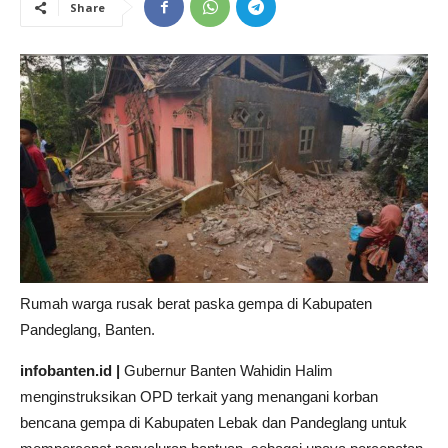
Share
Rumah warga rusak berat paska gempa di Kabupaten
Pandeglang, Banten.
infobanten.id |
Gubernur Banten Wahidin Halim
menginstruksikan OPD terkait yang menangani korban
bencana gempa di Kabupaten Lebak dan Pandeglang untuk