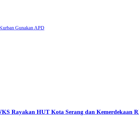
n Kurban Gunakan APD
 PWKS Rayakan HUT Kota Serang dan Kemerdekaan R