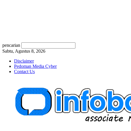
pencarian
Sabtu, Agustus 8, 2026
Disclaimer
Pedoman Media Cyber
Contact Us