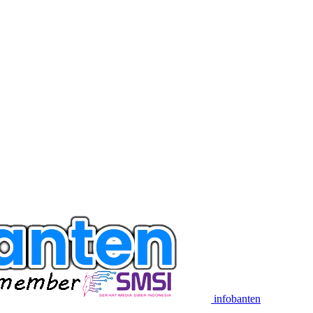
infobanten