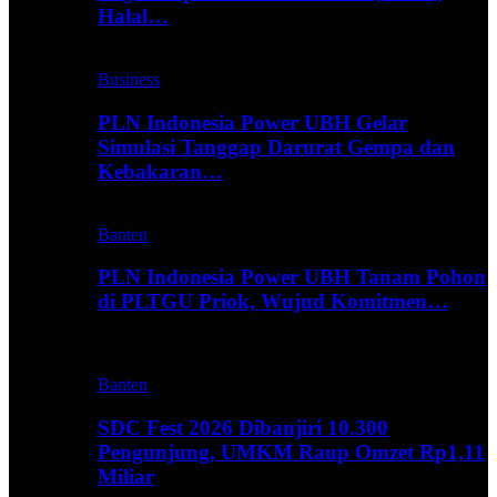
Halal…
Business
PLN Indonesia Power UBH Gelar
Simulasi Tanggap Darurat Gempa dan
Kebakaran…
Banten
PLN Indonesia Power UBH Tanam Pohon
di PLTGU Priok, Wujud Komitmen…
Hype
Banten
SDC Fest 2026 Dibanjiri 10.300
Pengunjung, UMKM Raup Omzet Rp1,11
Miliar