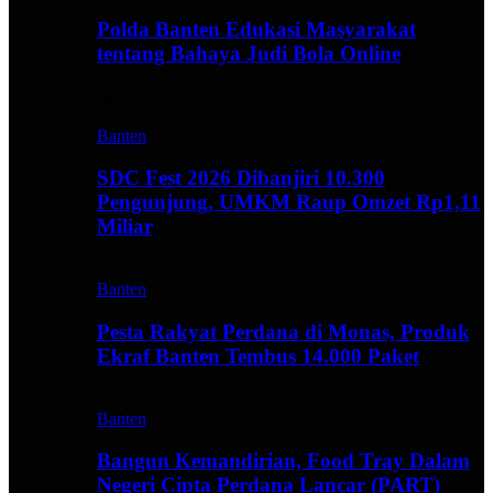
Polda Banten Edukasi Masyarakat
tentang Bahaya Judi Bola Online
Business
Banten
SDC Fest 2026 Dibanjiri 10.300
Pengunjung, UMKM Raup Omzet Rp1,11
Miliar
Banten
Pesta Rakyat Perdana di Monas, Produk
Ekraf Banten Tembus 14.000 Paket
Banten
Bangun Kemandirian, Food Tray Dalam
Negeri Cipta Perdana Lancar (PART)