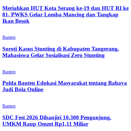
Meriahkan HUT Kota Serang ke-19 dan HUT RI ke
81, PWKS Gelar Lomba Mancing dan Tangkap
Ikan Besok
Banten
Soroti Kasus Stunting di Kabupaten Tangerang,
Mahasiswa Gelar Sosialisasi Zero Stunting
Banten
Polda Banten Edukasi Masyarakat tentang Bahaya
Judi Bola Online
Banten
SDC Fest 2026 Dibanjiri 10.300 Pengunjung,
UMKM Raup Omzet Rp1,11 Miliar