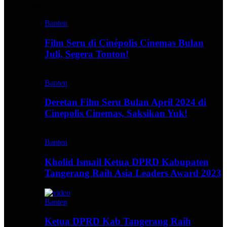
Video
Banten
Film Seru di Cinépolis Cinemas Bulan
Juli, Segera Tonton!
Banten
Deretan Film Seru Bulan April 2024 di
Cinepolis Cinemas, Saksikan Yuk!
Banten
Kholid Ismail Ketua DPRD Kabupaten
Tangerang Raih Asia Leaders Award 2023
Banten
Ketua DPRD Kab Tangerang Raih