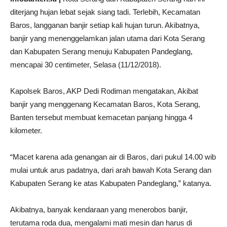
diterjang hujan lebat sejak siang tadi. Terlebih, Kecamatan
Baros, langganan banjir setiap kali hujan turun. Akibatnya,
banjir yang menenggelamkan jalan utama dari Kota Serang
dan Kabupaten Serang menuju Kabupaten Pandeglang,
mencapai 30 centimeter, Selasa (11/12/2018).
Kapolsek Baros, AKP Dedi Rodiman mengatakan, Akibat
banjir yang menggenang Kecamatan Baros, Kota Serang,
Banten tersebut membuat kemacetan panjang hingga 4
kilometer.
“Macet karena ada genangan air di Baros, dari pukul 14.00 wib
mulai untuk arus padatnya, dari arah bawah Kota Serang dan
Kabupaten Serang ke atas Kabupaten Pandeglang,” katanya.
Akibatnya, banyak kendaraan yang menerobos banjir,
terutama roda dua, mengalami mati mesin dan harus di