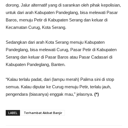
dorong. Jalur alternatif yang di sarankan oleh pihak kepolisian,
untuk dari arah Kabupaten Pandeglang, bisa melewati Pasar
Baros, menuju Petir di Kabupaten Serang dan keluar di
Kecamatan Curug, Kota Serang.
Sedangkan dari arah Kota Serang menuju Kabupaten
Pandeglang, bisa melewati Curug, Pasar Petir di Kabupaten
Serang dan keluar di Pasar Baros atau Pasar Cadasari di
Kabupaten Pandeglang, Banten.
“Kalau terlalu padat, dari (lampu merah) Palima sini di stop
semua. Kalau diputar ke Curug menuju Petir, terlalu jauh,
pengendara (biasanya) enggak mau,” jelasnya.
(*)
LABEL
Terhambat Akibat Banjir