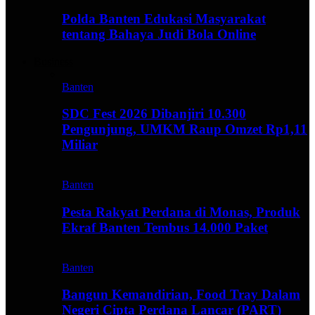
Polda Banten Edukasi Masyarakat
tentang Bahaya Judi Bola Online
Business
Banten
SDC Fest 2026 Dibanjiri 10.300
Pengunjung, UMKM Raup Omzet Rp1,11
Miliar
Banten
Pesta Rakyat Perdana di Monas, Produk
Ekraf Banten Tembus 14.000 Paket
Banten
Bangun Kemandirian, Food Tray Dalam
Negeri Cipta Perdana Lancar (PART)