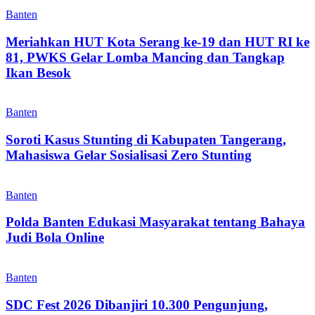
Banten
Meriahkan HUT Kota Serang ke-19 dan HUT RI ke
81, PWKS Gelar Lomba Mancing dan Tangkap
Ikan Besok
Banten
Soroti Kasus Stunting di Kabupaten Tangerang,
Mahasiswa Gelar Sosialisasi Zero Stunting
Banten
Polda Banten Edukasi Masyarakat tentang Bahaya
Judi Bola Online
Banten
SDC Fest 2026 Dibanjiri 10.300 Pengunjung,