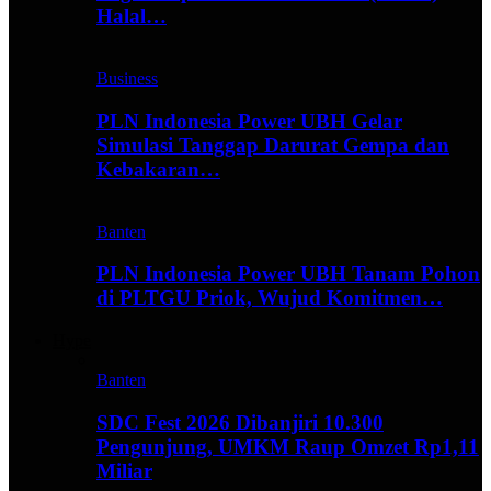
Halal…
Business
PLN Indonesia Power UBH Gelar
Simulasi Tanggap Darurat Gempa dan
Kebakaran…
Banten
PLN Indonesia Power UBH Tanam Pohon
di PLTGU Priok, Wujud Komitmen…
Hype
Banten
SDC Fest 2026 Dibanjiri 10.300
Pengunjung, UMKM Raup Omzet Rp1,11
Miliar