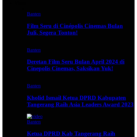
Video
Banten
Film Seru di Cinépolis Cinemas Bulan
Juli, Segera Tonton!
Banten
Deretan Film Seru Bulan April 2024 di
Cinepolis Cinemas, Saksikan Yuk!
Banten
Kholid Ismail Ketua DPRD Kabupaten
Tangerang Raih Asia Leaders Award 2023
Banten
Ketua DPRD Kab Tangerang Raih