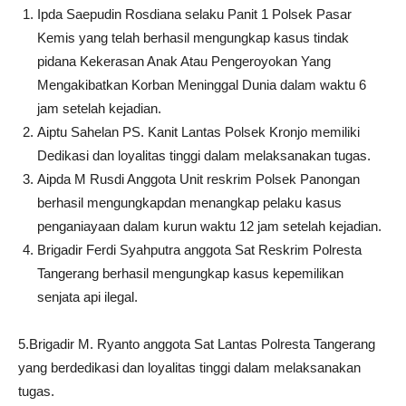
Ipda Saepudin Rosdiana selaku Panit 1 Polsek Pasar
Kemis yang telah berhasil mengungkap kasus tindak
pidana Kekerasan Anak Atau Pengeroyokan Yang
Mengakibatkan Korban Meninggal Dunia dalam waktu 6
jam setelah kejadian.
Aiptu Sahelan PS. Kanit Lantas Polsek Kronjo memiliki
Dedikasi dan loyalitas tinggi dalam melaksanakan tugas.
Aipda M Rusdi Anggota Unit reskrim Polsek Panongan
berhasil mengungkapdan menangkap pelaku kasus
penganiayaan dalam kurun waktu 12 jam setelah kejadian.
Brigadir Ferdi Syahputra anggota Sat Reskrim Polresta
Tangerang berhasil mengungkap kasus kepemilikan
senjata api ilegal.
5.Brigadir M. Ryanto anggota Sat Lantas Polresta Tangerang
yang berdedikasi dan loyalitas tinggi dalam melaksanakan
tugas.