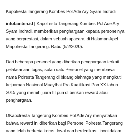
Kapolresta Tangerang Kombes Pol Ade Ary Syam Indradi
infobanten.id |
Kapolresta Tangerang Kombes Pol Ade Ary
Syam Indradi, memberikan penghargaan kepada personelnya
yang berprestasi, dalam sebuah upacara, di Halaman Apel
Mapolresta Tangerang. Rabu (5/2/2020).
Dari beberapa personel yang diberikan penghargaan terkait
pelaksanaan tugas, salah satu Personel yang membawa
nama Polresta Tangerang di bidang olahraga yang mengikuti
kejuaraan Nasional Muaythai Pra Kualifikasi Pon XX tahun
2019 yang meraih juara III pun di berikan reward atau
penghargaan.
DKapolresta Tangerang Kombes Pol Ade Ary menyatakan
bahwa reward ini diberikan bagi Personel Polresta Tangerang
yang telah berkerja keras, loyal dan berdedikasi tinggi dalam