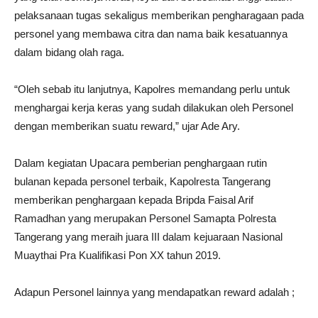
pelaksanaan tugas sekaligus memberikan pengharagaan pada
personel yang membawa citra dan nama baik kesatuannya
dalam bidang olah raga.
“Oleh sebab itu lanjutnya, Kapolres memandang perlu untuk
menghargai kerja keras yang sudah dilakukan oleh Personel
dengan memberikan suatu reward,” ujar Ade Ary.
Dalam kegiatan Upacara pemberian penghargaan rutin
bulanan kepada personel terbaik, Kapolresta Tangerang
memberikan penghargaan kepada Bripda Faisal Arif
Ramadhan yang merupakan Personel Samapta Polresta
Tangerang yang meraih juara III dalam kejuaraan Nasional
Muaythai Pra Kualifikasi Pon XX tahun 2019.
Adapun Personel lainnya yang mendapatkan reward adalah ;