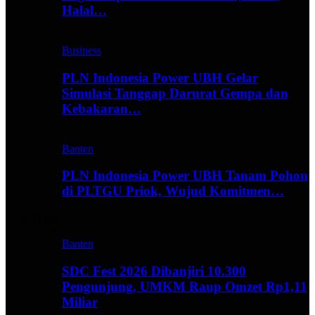
Halal…
Business
PLN Indonesia Power UBH Gelar
Simulasi Tanggap Darurat Gempa dan
Kebakaran…
Banten
PLN Indonesia Power UBH Tanam Pohon
di PLTGU Priok, Wujud Komitmen…
Hype
Banten
SDC Fest 2026 Dibanjiri 10.300
Pengunjung, UMKM Raup Omzet Rp1,11
Miliar