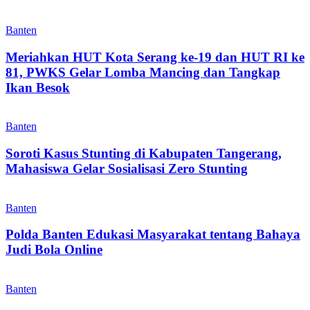
Banten
Meriahkan HUT Kota Serang ke-19 dan HUT RI ke
81, PWKS Gelar Lomba Mancing dan Tangkap
Ikan Besok
Banten
Soroti Kasus Stunting di Kabupaten Tangerang,
Mahasiswa Gelar Sosialisasi Zero Stunting
Banten
Polda Banten Edukasi Masyarakat tentang Bahaya
Judi Bola Online
Banten