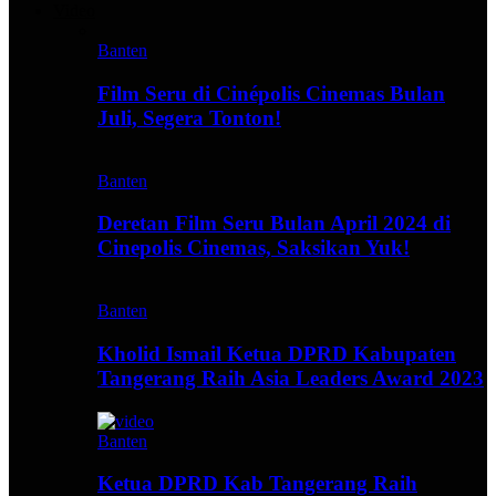
Video
Banten
Film Seru di Cinépolis Cinemas Bulan
Juli, Segera Tonton!
Banten
Deretan Film Seru Bulan April 2024 di
Cinepolis Cinemas, Saksikan Yuk!
Banten
Kholid Ismail Ketua DPRD Kabupaten
Tangerang Raih Asia Leaders Award 2023
Banten
Ketua DPRD Kab Tangerang Raih