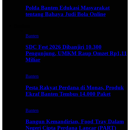
Polda Banten Edukasi Masyarakat
tentang Bahaya Judi Bola Online
Business
Banten
SDC Fest 2026 Dibanjiri 10.300
Pengunjung, UMKM Raup Omzet Rp1,11
Miliar
Banten
Pesta Rakyat Perdana di Monas, Produk
Ekraf Banten Tembus 14.000 Paket
Banten
Bangun Kemandirian, Food Tray Dalam
Negeri Cipta Perdana Lancar (PART)