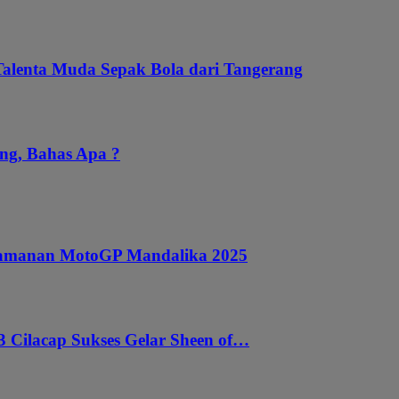
Talenta Muda Sepak Bola dari Tangerang
ng, Bahas Apa ?
ngamanan MotoGP Mandalika 2025
 Cilacap Sukses Gelar Sheen of…