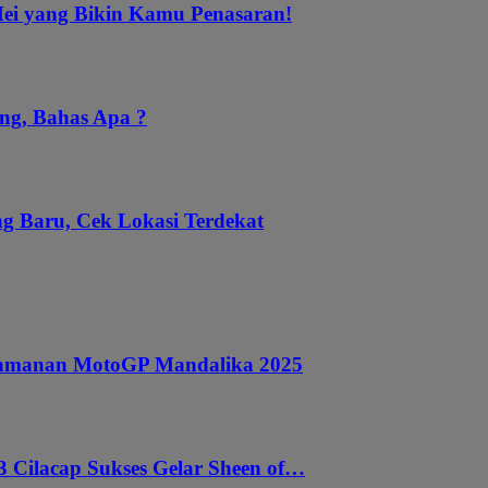
Mei yang Bikin Kamu Penasaran!
ng, Bahas Apa ?
g Baru, Cek Lokasi Terdekat
ngamanan MotoGP Mandalika 2025
 Cilacap Sukses Gelar Sheen of…