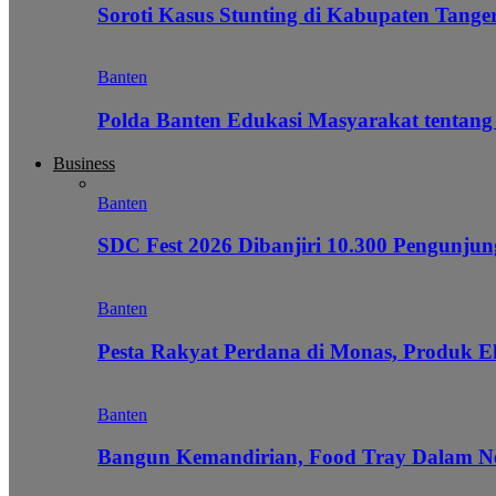
Soroti Kasus Stunting di Kabupaten Tanger
Banten
Polda Banten Edukasi Masyarakat tentang
Business
Banten
SDC Fest 2026 Dibanjiri 10.300 Pengunj
Banten
Pesta Rakyat Perdana di Monas, Produk E
Banten
Bangun Kemandirian, Food Tray Dalam Ne