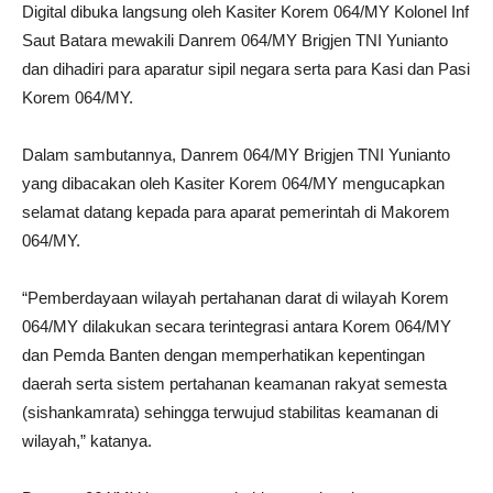
Digital dibuka langsung oleh Kasiter Korem 064/MY Kolonel Inf
Saut Batara mewakili Danrem 064/MY Brigjen TNI Yunianto
dan dihadiri para aparatur sipil negara serta para Kasi dan Pasi
Korem 064/MY.
Dalam sambutannya, Danrem 064/MY Brigjen TNI Yunianto
yang dibacakan oleh Kasiter Korem 064/MY mengucapkan
selamat datang kepada para aparat pemerintah di Makorem
064/MY.
“Pemberdayaan wilayah pertahanan darat di wilayah Korem
064/MY dilakukan secara terintegrasi antara Korem 064/MY
dan Pemda Banten dengan memperhatikan kepentingan
daerah serta sistem pertahanan keamanan rakyat semesta
(sishankamrata) sehingga terwujud stabilitas keamanan di
wilayah,” katanya.