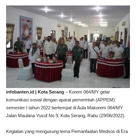
infobanten.id | Kota Serang
– Korem 064/MY gelar
komunikasi sosial dengan aparat pemerintah (APPEM)
semester I tahun 2022 bertempat di Aula Makorem 064/MY
Jalan Maulana Yusuf No 9, Kota Serang, Rabu (29/06/2022).
Kegiatan yang mengusung tema Pemanfaatan Medsos di Era