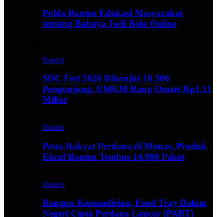
Polda Banten Edukasi Masyarakat
tentang Bahaya Judi Bola Online
Business
Banten
SDC Fest 2026 Dibanjiri 10.300
Pengunjung, UMKM Raup Omzet Rp1,11
Miliar
Banten
Pesta Rakyat Perdana di Monas, Produk
Ekraf Banten Tembus 14.000 Paket
Banten
Bangun Kemandirian, Food Tray Dalam
Negeri Cipta Perdana Lancar (PART)