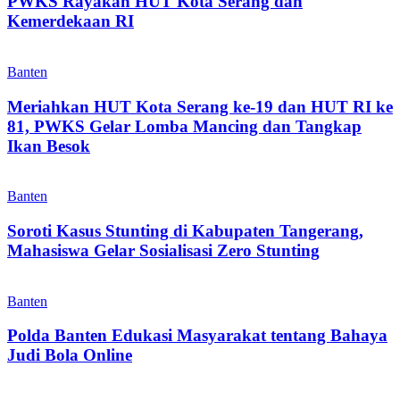
PWKS Rayakan HUT Kota Serang dan
Kemerdekaan RI
Banten
Meriahkan HUT Kota Serang ke-19 dan HUT RI ke
81, PWKS Gelar Lomba Mancing dan Tangkap
Ikan Besok
Banten
Soroti Kasus Stunting di Kabupaten Tangerang,
Mahasiswa Gelar Sosialisasi Zero Stunting
Banten
Polda Banten Edukasi Masyarakat tentang Bahaya
Judi Bola Online