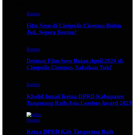
Video
Banten
Film Seru di Cinépolis Cinemas Bulan
Juli, Segera Tonton!
Banten
Deretan Film Seru Bulan April 2024 di
Cinepolis Cinemas, Saksikan Yuk!
Banten
Kholid Ismail Ketua DPRD Kabupaten
Tangerang Raih Asia Leaders Award 2023
Banten
Ketua DPRD Kab Tangerang Raih