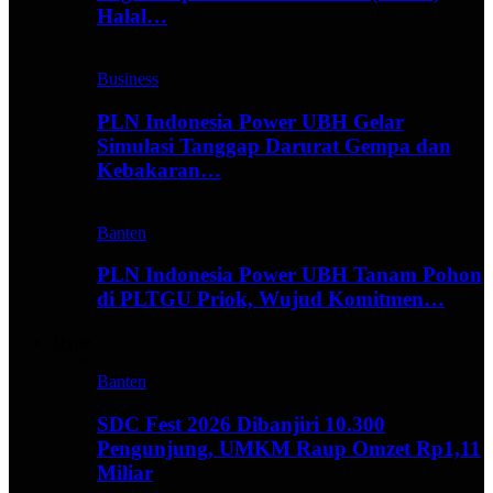
Halal…
Business
PLN Indonesia Power UBH Gelar
Simulasi Tanggap Darurat Gempa dan
Kebakaran…
Banten
PLN Indonesia Power UBH Tanam Pohon
di PLTGU Priok, Wujud Komitmen…
Hype
Banten
SDC Fest 2026 Dibanjiri 10.300
Pengunjung, UMKM Raup Omzet Rp1,11
Miliar