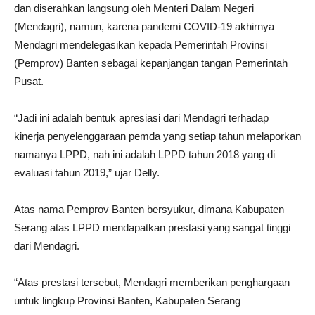
dan diserahkan langsung oleh Menteri Dalam Negeri
(Mendagri), namun, karena pandemi COVID-19 akhirnya
Mendagri mendelegasikan kepada Pemerintah Provinsi
(Pemprov) Banten sebagai kepanjangan tangan Pemerintah
Pusat.
“Jadi ini adalah bentuk apresiasi dari Mendagri terhadap
kinerja penyelenggaraan pemda yang setiap tahun melaporkan
namanya LPPD, nah ini adalah LPPD tahun 2018 yang di
evaluasi tahun 2019,” ujar Delly.
Atas nama Pemprov Banten bersyukur, dimana Kabupaten
Serang atas LPPD mendapatkan prestasi yang sangat tinggi
dari Mendagri.
“Atas prestasi tersebut, Mendagri memberikan penghargaan
untuk lingkup Provinsi Banten, Kabupaten Serang