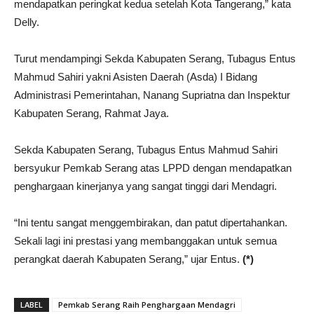
mendapatkan peringkat kedua setelah Kota Tangerang,” kata
Delly.
Turut mendampingi Sekda Kabupaten Serang, Tubagus Entus
Mahmud Sahiri yakni Asisten Daerah (Asda) I Bidang
Administrasi Pemerintahan, Nanang Supriatna dan Inspektur
Kabupaten Serang, Rahmat Jaya.
Sekda Kabupaten Serang, Tubagus Entus Mahmud Sahiri
bersyukur Pemkab Serang atas LPPD dengan mendapatkan
penghargaan kinerjanya yang sangat tinggi dari Mendagri.
“Ini tentu sangat menggembirakan, dan patut dipertahankan.
Sekali lagi ini prestasi yang membanggakan untuk semua
perangkat daerah Kabupaten Serang,” ujar Entus.
(*)
LABEL
Pemkab Serang Raih Penghargaan Mendagri