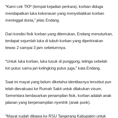
“Kami cek TKP (tempat kejadian perkara), korban diduga
mendapatkan luka kekerasan yang menyebabkan korban
meninggal dunia,” jelas Endang.
Dari kondisi fisik korban yang ditemukan, Endang menuturkan,
terdapat sejumlah luka di tubuh korban yang diperkirakan
tewas 2 sampai 3 jam sebelumnya.
“Untuk luka korban, luka tusuk di punggung, telinga sebelah
kiri putus sama jari kelingking putus juga,” kata Endang.
Saat ini mayat yang belum diketahui identitasnya tersebut pun
telah dievakuasi ke Rumah Sakit untuk dilakukan visum.
Sementara berdasarkan penampilan fisik, korban adalah anak
jalanan yang berpenampilan nyentrik (anak punk).
“Mayat sudah dibawa ke RSU Tangerang Kabupaten untuk