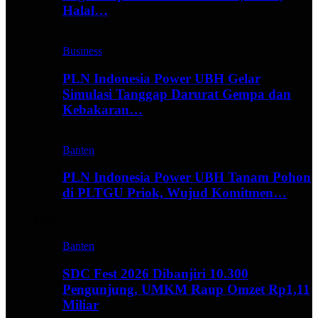
Halal…
Business
PLN Indonesia Power UBH Gelar
Simulasi Tanggap Darurat Gempa dan
Kebakaran…
Banten
PLN Indonesia Power UBH Tanam Pohon
di PLTGU Priok, Wujud Komitmen…
Hype
Banten
SDC Fest 2026 Dibanjiri 10.300
Pengunjung, UMKM Raup Omzet Rp1,11
Miliar