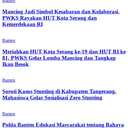
Banten
Mancing Jadi Simbol Kesabaran dan Kolaborasi,
PWKS Rayakan HUT Kota Serang dan
Kemerdekaan RI
Banten
Meriahkan HUT Kota Serang ke-19 dan HUT RI ke
81, PWKS Gelar Lomba Mancing dan Tangkap
Ikan Besok
Banten
Soroti Kasus Stunting di Kabupaten Tangerang,
Mahasiswa Gelar Sosialisasi Zero Stunting
Banten
Polda Banten Edukasi Masyarakat tentang Bahaya