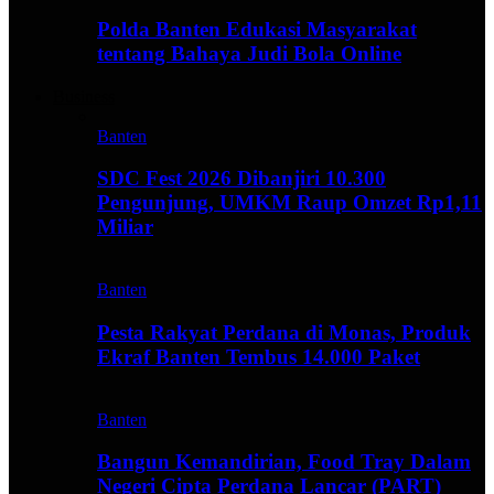
Polda Banten Edukasi Masyarakat
tentang Bahaya Judi Bola Online
Business
Banten
SDC Fest 2026 Dibanjiri 10.300
Pengunjung, UMKM Raup Omzet Rp1,11
Miliar
Banten
Pesta Rakyat Perdana di Monas, Produk
Ekraf Banten Tembus 14.000 Paket
Banten
Bangun Kemandirian, Food Tray Dalam
Negeri Cipta Perdana Lancar (PART)