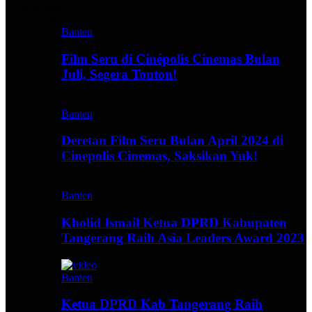
Video
Banten
Film Seru di Cinépolis Cinemas Bulan
Juli, Segera Tonton!
Banten
Deretan Film Seru Bulan April 2024 di
Cinepolis Cinemas, Saksikan Yuk!
Banten
Kholid Ismail Ketua DPRD Kabupaten
Tangerang Raih Asia Leaders Award 2023
Banten
Ketua DPRD Kab Tangerang Raih