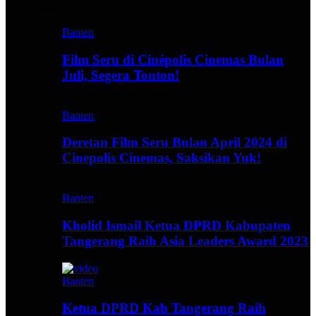
Video
Banten
Film Seru di Cinépolis Cinemas Bulan
Juli, Segera Tonton!
Banten
Deretan Film Seru Bulan April 2024 di
Cinepolis Cinemas, Saksikan Yuk!
Banten
Kholid Ismail Ketua DPRD Kabupaten
Tangerang Raih Asia Leaders Award 2023
Banten
Ketua DPRD Kab Tangerang Raih