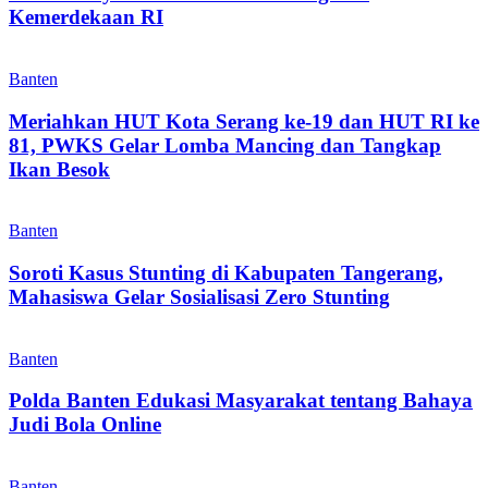
Kemerdekaan RI
Banten
Meriahkan HUT Kota Serang ke-19 dan HUT RI ke
81, PWKS Gelar Lomba Mancing dan Tangkap
Ikan Besok
Banten
Soroti Kasus Stunting di Kabupaten Tangerang,
Mahasiswa Gelar Sosialisasi Zero Stunting
Banten
Polda Banten Edukasi Masyarakat tentang Bahaya
Judi Bola Online
Banten