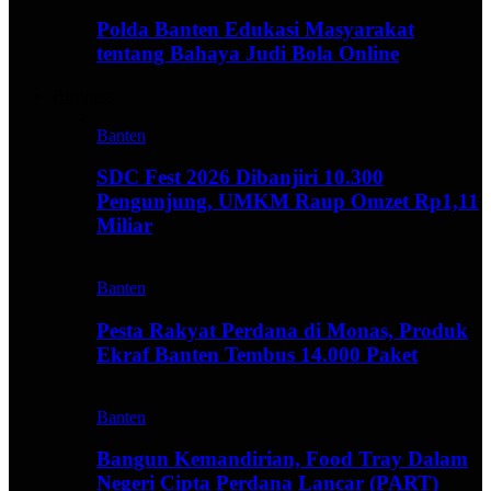
Polda Banten Edukasi Masyarakat
tentang Bahaya Judi Bola Online
Business
Banten
SDC Fest 2026 Dibanjiri 10.300
Pengunjung, UMKM Raup Omzet Rp1,11
Miliar
Banten
Pesta Rakyat Perdana di Monas, Produk
Ekraf Banten Tembus 14.000 Paket
Banten
Bangun Kemandirian, Food Tray Dalam
Negeri Cipta Perdana Lancar (PART)