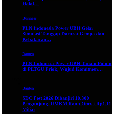
Halal…
Business
PLN Indonesia Power UBH Gelar
Simulasi Tanggap Darurat Gempa dan
Kebakaran…
Banten
PLN Indonesia Power UBH Tanam Pohon
di PLTGU Priok, Wujud Komitmen…
Hype
Banten
SDC Fest 2026 Dibanjiri 10.300
Pengunjung, UMKM Raup Omzet Rp1,11
Miliar