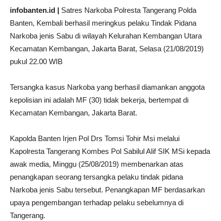
infobanten.id |
Satres Narkoba Polresta Tangerang Polda
Banten, Kembali berhasil meringkus pelaku Tindak Pidana
Narkoba jenis Sabu di wilayah Kelurahan Kembangan Utara
Kecamatan Kembangan, Jakarta Barat, Selasa (21/08/2019)
pukul 22.00 WIB
Tersangka kasus Narkoba yang berhasil diamankan anggota
kepolisian ini adalah MF (30) tidak bekerja, bertempat di
Kecamatan Kembangan, Jakarta Barat.
Kapolda Banten Irjen Pol Drs Tomsi Tohir Msi melalui
Kapolresta Tangerang Kombes Pol Sabilul Alif SIK MSi kepada
awak media, Minggu (25/08/2019) membenarkan atas
penangkapan seorang tersangka pelaku tindak pidana
Narkoba jenis Sabu tersebut. Penangkapan MF berdasarkan
upaya pengembangan terhadap pelaku sebelumnya di
Tangerang.