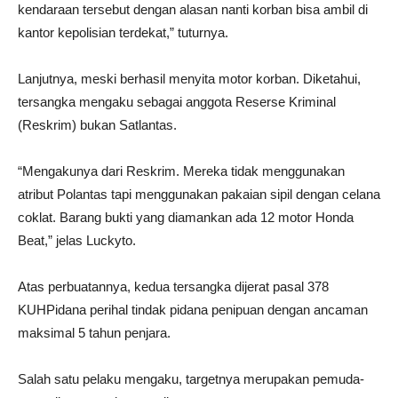
kendaraan tersebut dengan alasan nanti korban bisa ambil di
kantor kepolisian terdekat,” tuturnya.
Lanjutnya, meski berhasil menyita motor korban. Diketahui,
tersangka mengaku sebagai anggota Reserse Kriminal
(Reskrim) bukan Satlantas.
“Mengakunya dari Reskrim. Mereka tidak menggunakan
atribut Polantas tapi menggunakan pakaian sipil dengan celana
coklat. Barang bukti yang diamankan ada 12 motor Honda
Beat,” jelas Luckyto.
Atas perbuatannya, kedua tersangka dijerat pasal 378
KUHPidana perihal tindak pidana penipuan dengan ancaman
maksimal 5 tahun penjara.
Salah satu pelaku mengaku, targetnya merupakan pemuda-