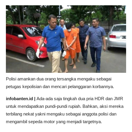
Polisi amankan dua orang tersangka mengaku sebagai
petugas kepolisian dan mencari pelanggaran korbannya.
infobanten.id |
Ada-ada saja tingkah dua pria HDR dan JMR
untuk mendapatkan pundi-pundi rupiah. Bahkan, aksi mereka
terbilang nekat yakni mengaku sebagai anggota polisi dan
mengambil sepeda motor yang menjadi targetnya.