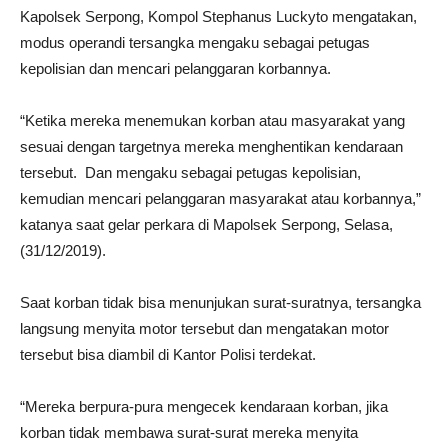
Kapolsek Serpong, Kompol Stephanus Luckyto mengatakan,
modus operandi tersangka mengaku sebagai petugas
kepolisian dan mencari pelanggaran korbannya.
“Ketika mereka menemukan korban atau masyarakat yang
sesuai dengan targetnya mereka menghentikan kendaraan
tersebut. Dan mengaku sebagai petugas kepolisian,
kemudian mencari pelanggaran masyarakat atau korbannya,”
katanya saat gelar perkara di Mapolsek Serpong, Selasa,
(31/12/2019).
Saat korban tidak bisa menunjukan surat-suratnya, tersangka
langsung menyita motor tersebut dan mengatakan motor
tersebut bisa diambil di Kantor Polisi terdekat.
“Mereka berpura-pura mengecek kendaraan korban, jika
korban tidak membawa surat-surat mereka menyita