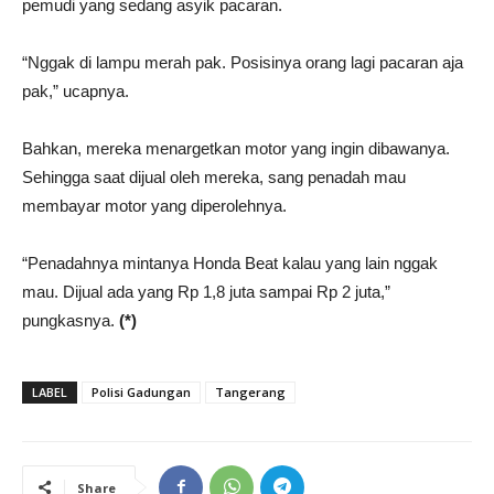
pemudi yang sedang asyik pacaran.
“Nggak di lampu merah pak. Posisinya orang lagi pacaran aja
pak,” ucapnya.
Bahkan, mereka menargetkan motor yang ingin dibawanya.
Sehingga saat dijual oleh mereka, sang penadah mau
membayar motor yang diperolehnya.
“Penadahnya mintanya Honda Beat kalau yang lain nggak
mau. Dijual ada yang Rp 1,8 juta sampai Rp 2 juta,”
pungkasnya.
(*)
LABEL
Polisi Gadungan
Tangerang
Share