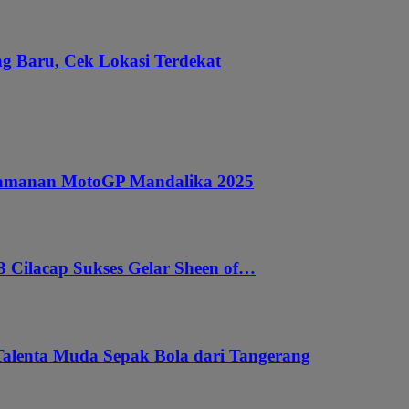
g Baru, Cek Lokasi Terdekat
ngamanan MotoGP Mandalika 2025
 Cilacap Sukses Gelar Sheen of…
Talenta Muda Sepak Bola dari Tangerang