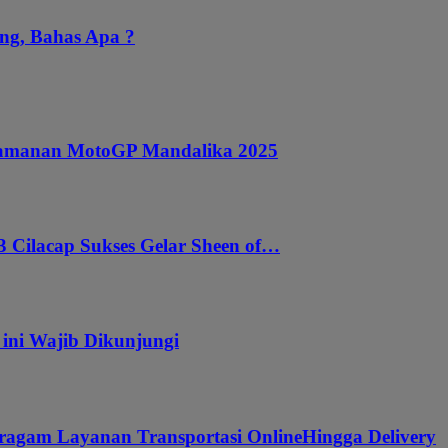
ng, Bahas Apa ?
ngamanan MotoGP Mandalika 2025
 Cilacap Sukses Gelar Sheen of…
 ini Wajib Dikunjungi
ragam Layanan Transportasi OnlineHingga Delivery