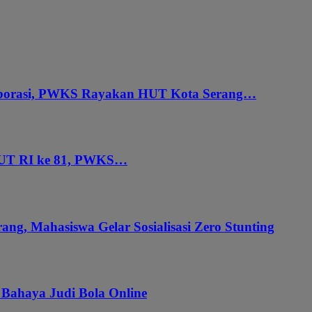
aborasi, PWKS Rayakan HUT Kota Serang…
HUT RI ke 81, PWKS…
ang, Mahasiswa Gelar Sosialisasi Zero Stunting
 Bahaya Judi Bola Online