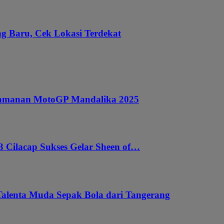
g Baru, Cek Lokasi Terdekat
ngamanan MotoGP Mandalika 2025
 Cilacap Sukses Gelar Sheen of…
Talenta Muda Sepak Bola dari Tangerang