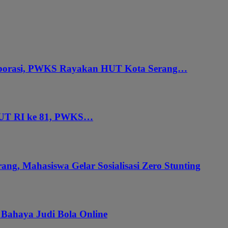
aborasi, PWKS Rayakan HUT Kota Serang…
HUT RI ke 81, PWKS…
ang, Mahasiswa Gelar Sosialisasi Zero Stunting
 Bahaya Judi Bola Online