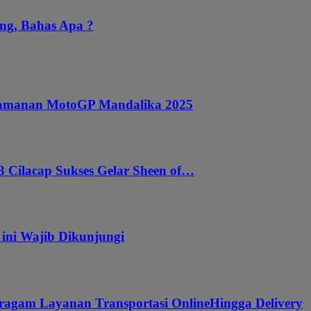
ng, Bahas Apa ?
ngamanan MotoGP Mandalika 2025
 Cilacap Sukses Gelar Sheen of…
 ini Wajib Dikunjungi
ragam Layanan Transportasi OnlineHingga Delivery