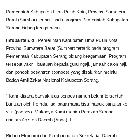
Pemerintah Kabupaten Lima Puluh Kota, Provinsi Sumatera
Barat (Sumbar) tertarik pada program Pemerintah Kabupaten
Serang bidang keagamaan.
infobanten.id |
Pemerintah Kabupaten Lima Puluh Kota,
Provinsi Sumatera Barat (Sumbar) tertarik pada program
Pemerintah Kabupaten Serang bidang keagamaan. Program
tersebut yakni, bantuan kepada guru ngaji, jamaah calon haji,
dan pondok pesantren (ponpes) yang disalurkan melalui
Badan Amil Zakat Nasional Kabupaten Serang.
“ Kami disana banyak juga ponpes namun belum tersentuh
bantuan oleh Pemda, jadi bagaimana bisa masuk bantuan ke
situ (ponpes). Makanya Kami meniru Pemkab Serang,”
ungkap Asisten Daerah (Asda) II
Bidang Ekonomi dan Pembangunan Sekretariat Daerah