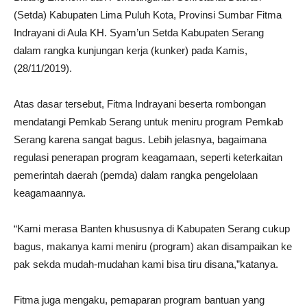
(Setda) Kabupaten Lima Puluh Kota, Provinsi Sumbar Fitma
Indrayani di Aula KH. Syam’un Setda Kabupaten Serang
dalam rangka kunjungan kerja (kunker) pada Kamis,
(28/11/2019).
Atas dasar tersebut, Fitma Indrayani beserta rombongan
mendatangi Pemkab Serang untuk meniru program Pemkab
Serang karena sangat bagus. Lebih jelasnya, bagaimana
regulasi penerapan program keagamaan, seperti keterkaitan
pemerintah daerah (pemda) dalam rangka pengelolaan
keagamaannya.
“Kami merasa Banten khususnya di Kabupaten Serang cukup
bagus, makanya kami meniru (program) akan disampaikan ke
pak sekda mudah-mudahan kami bisa tiru disana,”katanya.
Fitma juga mengaku, pemaparan program bantuan yang