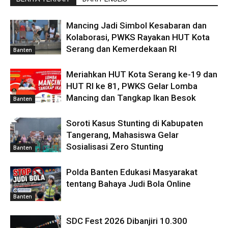
Mancing Jadi Simbol Kesabaran dan
Kolaborasi, PWKS Rayakan HUT Kota
Serang dan Kemerdekaan RI
Banten
Meriahkan HUT Kota Serang ke-19 dan
HUT RI ke 81, PWKS Gelar Lomba
Mancing dan Tangkap Ikan Besok
Banten
Soroti Kasus Stunting di Kabupaten
Tangerang, Mahasiswa Gelar
Sosialisasi Zero Stunting
Banten
Polda Banten Edukasi Masyarakat
tentang Bahaya Judi Bola Online
Banten
SDC Fest 2026 Dibanjiri 10.300