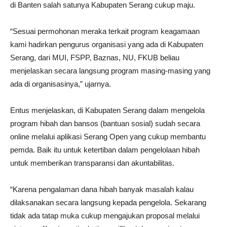
di Banten salah satunya Kabupaten Serang cukup maju.
“Sesuai permohonan meraka terkait program keagamaan
kami hadirkan pengurus organisasi yang ada di Kabupaten
Serang, dari MUI, FSPP, Baznas, NU, FKUB beliau
menjelaskan secara langsung program masing-masing yang
ada di organisasinya,” ujarnya.
Entus menjelaskan, di Kabupaten Serang dalam mengelola
program hibah dan bansos (bantuan sosial) sudah secara
online melalui aplikasi Serang Open yang cukup membantu
pemda. Baik itu untuk ketertiban dalam pengelolaan hibah
untuk memberikan transparansi dan akuntabilitas.
“Karena pengalaman dana hibah banyak masalah kalau
dilaksanakan secara langsung kepada pengelola. Sekarang
tidak ada tatap muka cukup mengajukan proposal melalui