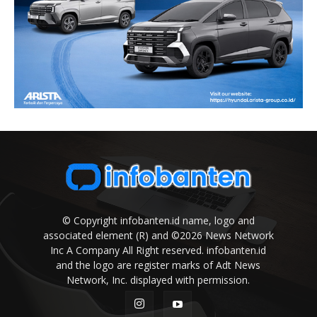
© Copyright infobanten.id name, logo and
associated element (R) and ©2026 News Network
Inc A Company All Right reserved. infobanten.id
and the logo are register marks of Adt News
Network, Inc. displayed with permission.