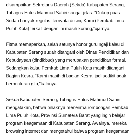
disampaikan Sekretaris Daerah (Sekda) Kabupaten Serang,
Tubagus Entus Mahmud Sahiri sangat jelas. “Cukup puas.
Sudah banyak regulasi ternyata di sini, Kami (Pemkab Lima
Puluh Kota) terkait dengan ini masih kurang,”ujarnya.
Fitma memaparkan, salah satunya honor guru ngaji kalau di
Kabupaten Serang sudah ditangani oleh Dinas Pendidikan dan
Kebudayaan (dindikbud) yang merupakan pendidikan formal.
Sedangkan kalau Pemkab Lima Puluh Kota masih ditangani
Bagian Kesra. “Kami masih di bagian Kesra, jadi sedikit agak
berbenturan gitu,”katanya.
Sekda Kabupaten Serang, Tubagus Entus Mahmud Sahiri
mengatakan, bahwa pihaknya menerima rombongan Pemkab
Lima Puluh Kota, Provinsi Sumatera Barat yang ingin belajar
program keagamaan di Kabupaten Serang. Awalnya, mereka
browsing internet dan mengetahui bahwa program keagamaan