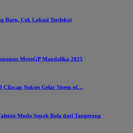
g Baru, Cek Lokasi Terdekat
ngamanan MotoGP Mandalika 2025
 Cilacap Sukses Gelar Sheen of…
Talenta Muda Sepak Bola dari Tangerang