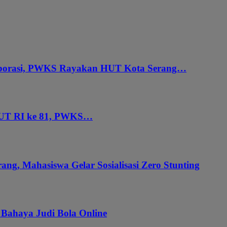
aborasi, PWKS Rayakan HUT Kota Serang…
HUT RI ke 81, PWKS…
ang, Mahasiswa Gelar Sosialisasi Zero Stunting
 Bahaya Judi Bola Online