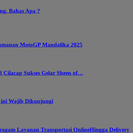
ng, Bahas Apa ?
ngamanan MotoGP Mandalika 2025
 Cilacap Sukses Gelar Sheen of…
 ini Wajib Dikunjungi
ragam Layanan Transportasi OnlineHingga Delivery