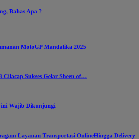
ng, Bahas Apa ?
ngamanan MotoGP Mandalika 2025
 Cilacap Sukses Gelar Sheen of…
 ini Wajib Dikunjungi
ragam Layanan Transportasi OnlineHingga Delivery