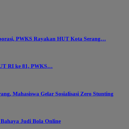
aborasi, PWKS Rayakan HUT Kota Serang…
HUT RI ke 81, PWKS…
ang, Mahasiswa Gelar Sosialisasi Zero Stunting
 Bahaya Judi Bola Online