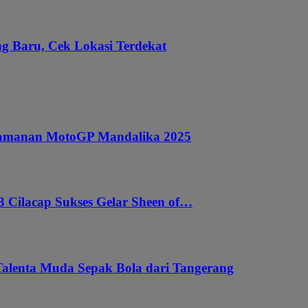
g Baru, Cek Lokasi Terdekat
ngamanan MotoGP Mandalika 2025
 Cilacap Sukses Gelar Sheen of…
Talenta Muda Sepak Bola dari Tangerang