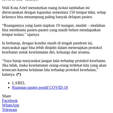
Wali Kota Arief menuturkan ruang isolasi tambahan ini
direncanakan dengan kapasitas sementara 150 tempat tidur, setiap
kelasnya bisa menampung paling banyak delapan pasien.
“Ruangannya yang kami siapkan 19 ruangan, mudah – mudahan
bisa membantu pasien-pasien yang masih belum mendapatkan
tempat isolasi,” ujarnya
Ia berharap, dengan kondisi masih di tengah pandemi ini,
masyarakat agar bisa lebih disiplin dalam menerapkan protokol
kesehatan untuk keselamatan diri, keluarga dan sesama.
“Saya harap masyarakat jangan lalai terhadap protokol kesehatan.
Jika tidak, maka keselamatan orang-orang terdekat kita yang akan
terancam karena kelalaian kita terhadap protokol kesehatan,”
katanya.
(*)
LABEL
Ruangan pasien positif COVID-19
Share
Facebook
WhatsApp
Telegram