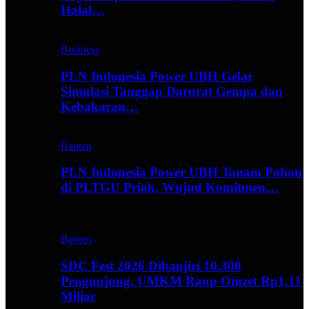
Halal…
Business
PLN Indonesia Power UBH Gelar
Simulasi Tanggap Darurat Gempa dan
Kebakaran…
Banten
PLN Indonesia Power UBH Tanam Pohon
di PLTGU Priok, Wujud Komitmen…
Hype
Banten
SDC Fest 2026 Dibanjiri 10.300
Pengunjung, UMKM Raup Omzet Rp1,11
Miliar