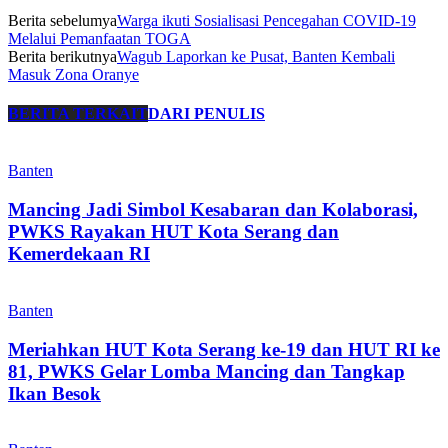
Berita sebelumya
Warga ikuti Sosialisasi Pencegahan COVID-19
Melalui Pemanfaatan TOGA
Berita berikutnya
Wagub Laporkan ke Pusat, Banten Kembali
Masuk Zona Oranye
BERITA TERKAIT
DARI PENULIS
Banten
Mancing Jadi Simbol Kesabaran dan Kolaborasi,
PWKS Rayakan HUT Kota Serang dan
Kemerdekaan RI
Banten
Meriahkan HUT Kota Serang ke-19 dan HUT RI ke
81, PWKS Gelar Lomba Mancing dan Tangkap
Ikan Besok