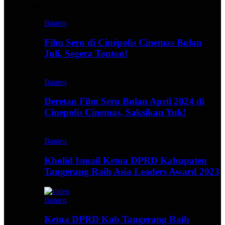
Video
Banten
Film Seru di Cinépolis Cinemas Bulan
Juli, Segera Tonton!
Banten
Deretan Film Seru Bulan April 2024 di
Cinepolis Cinemas, Saksikan Yuk!
Banten
Kholid Ismail Ketua DPRD Kabupaten
Tangerang Raih Asia Leaders Award 2023
Banten
Ketua DPRD Kab Tangerang Raih