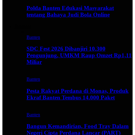
Polda Banten Edukasi Masyarakat
tentang Bahaya Judi Bola Online
Business
Banten
SDC Fest 2026 Dibanjiri 10.300
Pengunjung, UMKM Raup Omzet Rp1,11
Miliar
Banten
Pesta Rakyat Perdana di Monas, Produk
Ekraf Banten Tembus 14.000 Paket
Banten
Bangun Kemandirian, Food Tray Dalam
Negeri Cipta Perdana Lancar (PART)