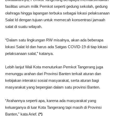
fasilitas umum milik Pemkot seperti gedung sekolah, gedung
olahraga hingga lapangan terbuka sebagai lokasi pelaksanaan
Salat Id dengan tujuan untuk memecah konsentrasi jamaah
salat di suatu wilayah.
“Dalam satu lingkungan RW misalnya, akan ada beberapa
lokasi Salat Id dan harus ada Satgas COVID-19 di tiap lokasi
pelaksanaan salat,” katanya.
Lebih lanjut Wali Kota menuturkan Pemkot Tangerang juga
menunggu arahan dari Provinsi Banten terkait aturan dan
kebijakan interaksi sosial masyarakat, serta aturan bagi
masyarakat yang bepergian dalam satu provinsi Banten.
“Arahannya seperti apa, karena ada masyarakat yang
keluarganya di luar Kota Tangerang tapi masih di Provinsi
Banten,” kata Arief.
(*)