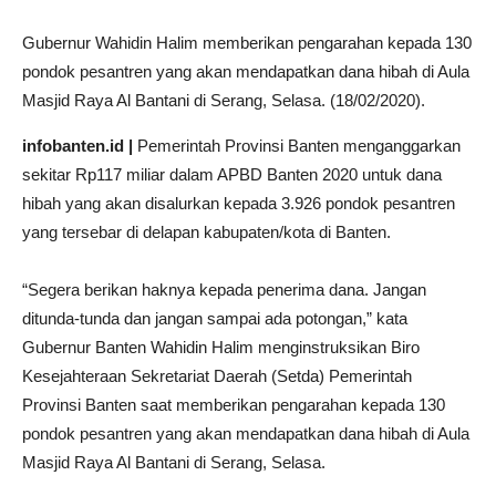
Gubernur Wahidin Halim memberikan pengarahan kepada 130
pondok pesantren yang akan mendapatkan dana hibah di Aula
Masjid Raya Al Bantani di Serang, Selasa. (18/02/2020).
infobanten.id |
Pemerintah Provinsi Banten menganggarkan
sekitar Rp117 miliar dalam APBD Banten 2020 untuk dana
hibah yang akan disalurkan kepada 3.926 pondok pesantren
yang tersebar di delapan kabupaten/kota di Banten.
“Segera berikan haknya kepada penerima dana. Jangan
ditunda-tunda dan jangan sampai ada potongan,” kata
Gubernur Banten Wahidin Halim menginstruksikan Biro
Kesejahteraan Sekretariat Daerah (Setda) Pemerintah
Provinsi Banten saat memberikan pengarahan kepada 130
pondok pesantren yang akan mendapatkan dana hibah di Aula
Masjid Raya Al Bantani di Serang, Selasa.