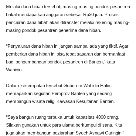
Melalui dana hibah tersebut, masing-masing pondok pesantren
bakal mendapatkan anggaran sebesar Rp30 juta. Proses
pencairan dana hibah akan ditransfer melalui rekening masing-
masing pondok pesantren penerima dana hibah.
“Penyaluran dana hibah ini jangan sampai ada yang fiktif. Agar
pemberian dana hibah ini bisa tepat sasaran dan bermanfaat
bagi pengembangan pondok pesantren di Banten,” kata
Wahidin.
Dalam kesempatan tersebut Gubernur Wahidin Halim
memaparkan kegiatan Pemprov Banten yang sedang
membangun wisata religi Kawasan Kesultanan Banten.
“Saya bangun ruang terbuka untuk kapasitas 4000 orang.
Silakan gunakan untuk para ulama berkumpul di sana. Kita
juga akan membangun peziarahan Syech Asnawi Caringin,”