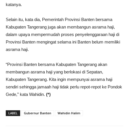
katanya.
Selain itu, kata dia, Pemerintah Provinsi Banten bersama
Kabupaten Tangerang juga akan membangun asrama haji,
dalam upaya mempermudah proses penyelenggaraan haji di
Provinsi Banten mengingat selama ini Banten belum memiliki
asrama haji.
“Provinsi Banten bersama Kabupaten Tangerang akan
membangun asrama haji yang berlokasi di Sepatan,
Kabupaten Tangerang. Kita ingin mempunyai asrama haji
sendiri sehingga jamaah haji tidak perlu repot-repot ke Pondok
Gede,” kata Wahidin.
(*)
LABEL
Gubernur Banten
Wahidin Halim